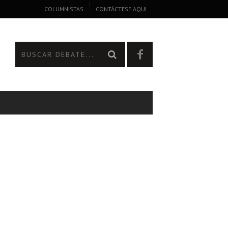
COLUMNISTAS
CONTÁCTESE AQUI