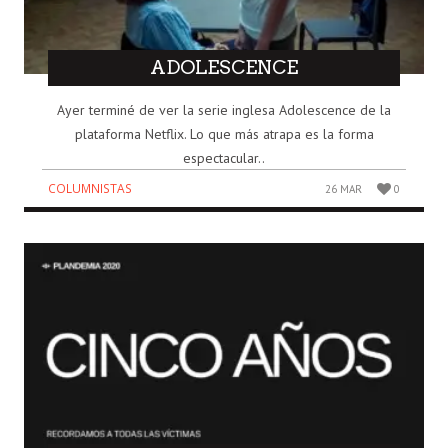
ADOLESCENCE
Ayer terminé de ver la serie inglesa Adolescence de la
plataforma Netflix. Lo que más atrapa es la forma
espectacular..
COLUMNISTAS
26 MAR
0