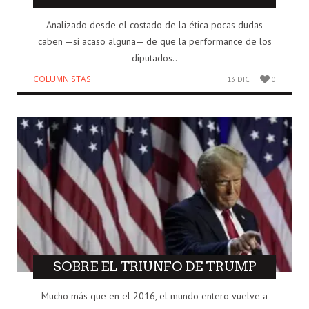
Analizado desde el costado de la ética pocas dudas
caben —si acaso alguna— de que la performance de los
diputados..
COLUMNISTAS
13 DIC
0
SOBRE EL TRIUNFO DE TRUMP
Mucho más que en el 2016, el mundo entero vuelve a