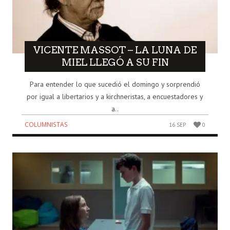
VICENTE MASSOT – LA LUNA DE
MIEL LLEGÓ A SU FIN
Para entender lo que sucedió el domingo y sorprendió
por igual a libertarios y a kirchneristas, a encuestadores y
a..
COLUMNISTAS
16 SEP
0