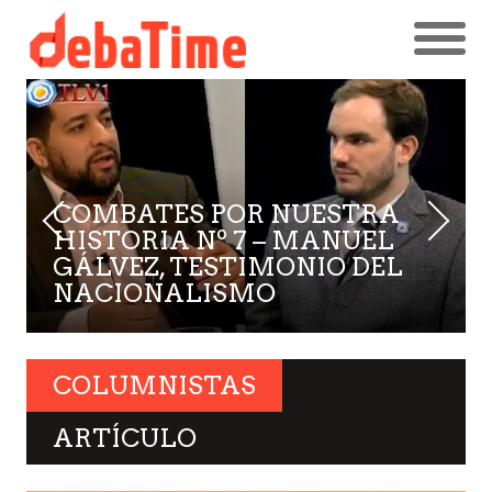
COMBATES POR NUESTRA
HISTORIA Nº 7 – MANUEL
GÁLVEZ, TESTIMONIO DEL
NACIONALISMO
COLUMNISTAS
ARTÍCULO