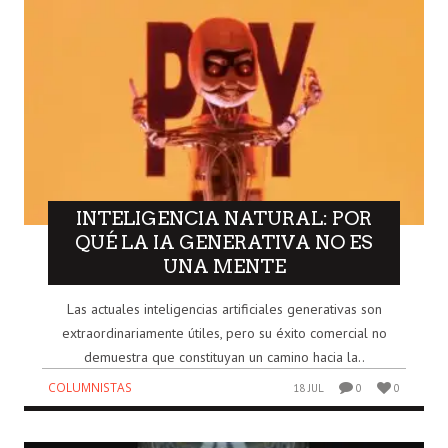
INTELIGENCIA NATURAL: POR
QUÉ LA IA GENERATIVA NO ES
UNA MENTE
Las actuales inteligencias artificiales generativas son
extraordinariamente útiles, pero su éxito comercial no
demuestra que constituyan un camino hacia la..
COLUMNISTAS
18 JUL
0
0