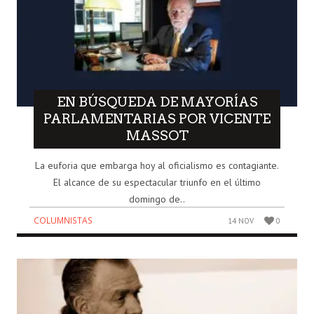
EN BÚSQUEDA DE MAYORÍAS
PARLAMENTARIAS POR VICENTE
MASSOT
La euforia que embarga hoy al oficialismo es contagiante.
El alcance de su espectacular triunfo en el último
domingo de..
COLUMNISTAS
14 NOV
0