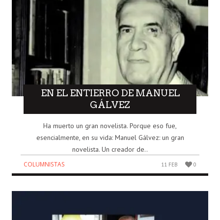
EN EL ENTIERRO DE MANUEL
GÁLVEZ
Ha muerto un gran novelista. Porque eso fue,
esencialmente, en su vida: Manuel Gálvez: un gran
novelista. Un creador de..
COLUMNISTAS
11 FEB
0