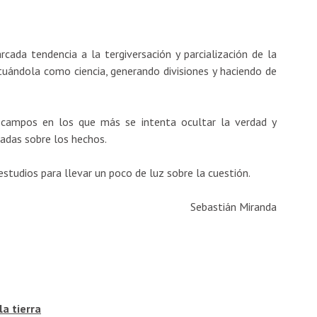
ada tendencia a la tergiversación y parcialización de la
rtuándola como ciencia, generando divisiones y haciendo de
 campos en los que más se intenta ocultar la verdad y
nadas sobre los hechos.
estudios para llevar un poco de luz sobre la cuestión.
Sebastián Miranda
la tierra