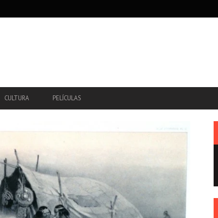
CULTURA
PELÍCULAS