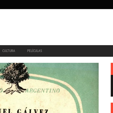
CULTURA
PELÍCULAS