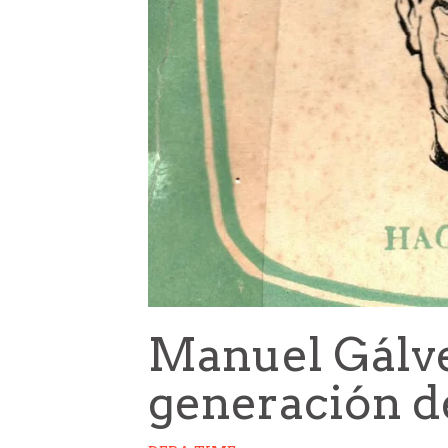
Manuel Gálve
generación d