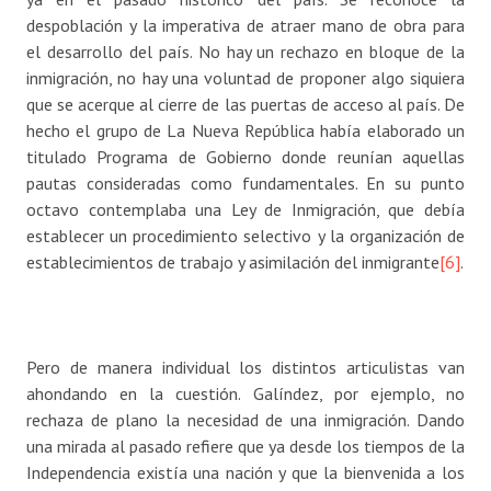
despoblación y la imperativa de atraer mano de obra para
el desarrollo del país. No hay un rechazo en bloque de la
inmigración, no hay una voluntad de proponer algo siquiera
que se acerque al cierre de las puertas de acceso al país. De
hecho el grupo de La Nueva República había elaborado un
titulado Programa de Gobierno donde reunían aquellas
pautas consideradas como fundamentales. En su punto
octavo contemplaba una Ley de Inmigración, que debía
establecer un procedimiento selectivo y la organización de
establecimientos de trabajo y asimilación del inmigrante
[6]
.
Pero de manera individual los distintos articulistas van
ahondando en la cuestión. Galíndez, por ejemplo, no
rechaza de plano la necesidad de una inmigración. Dando
una mirada al pasado refiere que ya desde los tiempos de la
Independencia existía una nación y que la bienvenida a los