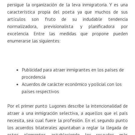
persigue la organización de la leva inmigratoria. Y es una
característica propia del poeta ya que muchos de sus
artículos son fruto de su indudable tendencia
normalizadora, previsionalista y planificadora por
excelencia. Entre las medidas que propone pueden
enumerarse las siguientes:
Publicidad para atraer inmigrantes en los países de
procedencia
Acuerdos de carácter económico y policial con los
países respectivos
Por el primer punto Lugones describe la intencionalidad de
atraer a una inmigración selectiva, a aquellos que el país
necesita, sea cual fuere la profesión. En el segundo punto
los acuerdos bilaterales apuntaban a reglar la llegada de
estos elementos, estableciendo los recaudos más