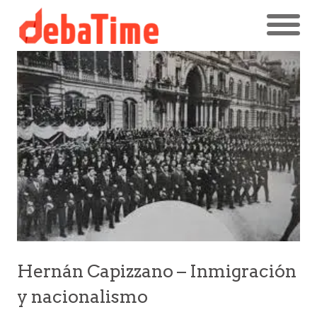
Hernán Capizzano – Inmigración
y nacionalismo