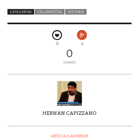
CATEGORÍAS
COLUMNISTAS
HISTORIA
0
0
0
SHARES
AUTOR
HERNÁN CAPIZZANO
ARTÍCULO ANTERIOR