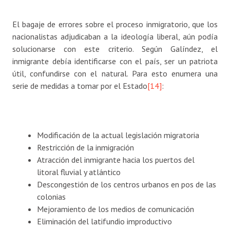
El bagaje de errores sobre el proceso inmigratorio, que los
nacionalistas adjudicaban a la ideología liberal, aún podía
solucionarse con este criterio. Según Galíndez, el
inmigrante debía identificarse con el país, ser un patriota
útil, confundirse con el natural. Para esto enumera una
serie de medidas a tomar por el Estado
[14]
:
Modificación de la actual legislación migratoria
Restricción de la inmigración
Atracción del inmigrante hacia los puertos del
litoral fluvial y atlántico
Descongestión de los centros urbanos en pos de las
colonias
Mejoramiento de los medios de comunicación
Eliminación del latifundio improductivo