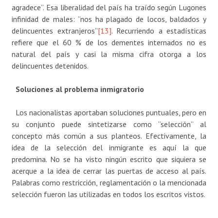
agradece”. Esa liberalidad del país ha traído según Lugones
infinidad de males: “nos ha plagado de locos, baldados y
delincuentes extranjeros”
[13]
. Recurriendo a estadísticas
refiere que el 60 % de los dementes internados no es
natural del país y casi la misma cifra otorga a los
delincuentes detenidos.
Soluciones al problema inmigratorio
Los nacionalistas aportaban soluciones puntuales, pero en
su conjunto puede sintetizarse como “selección” al
concepto más común a sus planteos. Efectivamente, la
idea de la selección del inmigrante es aquí la que
predomina. No se ha visto ningún escrito que siquiera se
acerque a la idea de cerrar las puertas de acceso al país.
Palabras como restricción, reglamentación o la mencionada
selección fueron las utilizadas en todos los escritos vistos.