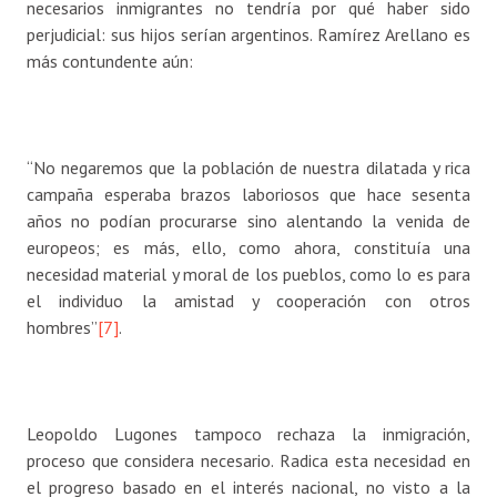
necesarios inmigrantes no tendría por qué haber sido
perjudicial: sus hijos serían argentinos. Ramírez Arellano es
más contundente aún:
“No negaremos que la población de nuestra dilatada y rica
campaña esperaba brazos laboriosos que hace sesenta
años no podían procurarse sino alentando la venida de
europeos; es más, ello, como ahora, constituía una
necesidad material y moral de los pueblos, como lo es para
el individuo la amistad y cooperación con otros
hombres”
[7]
.
Leopoldo Lugones tampoco rechaza la inmigración,
proceso que considera necesario. Radica esta necesidad en
el progreso basado en el interés nacional, no visto a la