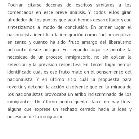
Podrían citarse decenas de escritos similares a los
comentados en este breve análisis. Y todos ellos giran
alrededor de los puntos que aquí hemos desarrollado y que
sintetizamos a modo de conclusión. En primer lugar el
nacionalista identifica la inmigración como factor negativo
en tanto y cuanto ha sido fruto amargo del liberalismo
actuante desde antiguo. En segundo lugar se percibe la
necesidad de un proceso inmigratorio, no sin aplicar la
selección y la previsión respectiva. En tercer lugar hemos
identificado cuál es ese fruto malo en el pensamiento del
nacionalista. Y en último sitio cuál la propuesta para
revertir y detener la acción disolvente que en la mirada de
los nacionalistas provocaba un arribo indiscriminado de los
inmigrantes. Un último punto queda claro: no hay línea
alguna que exprese un rechazo cerrado hacia la idea y
necesidad de la inmigración.