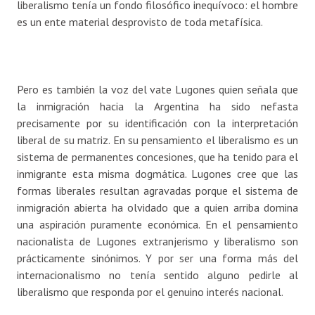
liberalismo tenía un fondo filosófico inequívoco: el hombre
es un ente material desprovisto de toda metafísica.
Pero es también la voz del vate Lugones quien señala que
la inmigración hacia la Argentina ha sido nefasta
precisamente por su identificación con la interpretación
liberal de su matriz. En su pensamiento el liberalismo es un
sistema de permanentes concesiones, que ha tenido para el
inmigrante esta misma dogmática. Lugones cree que las
formas liberales resultan agravadas porque el sistema de
inmigración abierta ha olvidado que a quien arriba domina
una aspiración puramente económica. En el pensamiento
nacionalista de Lugones extranjerismo y liberalismo son
prácticamente sinónimos. Y por ser una forma más del
internacionalismo no tenía sentido alguno pedirle al
liberalismo que responda por el genuino interés nacional.