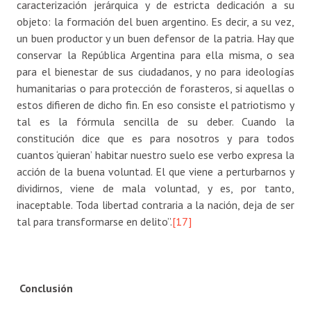
caracterización jerárquica y de estricta dedicación a su
objeto: la formación del buen argentino. Es decir, a su vez,
un buen productor y un buen defensor de la patria. Hay que
conservar la República Argentina para ella misma, o sea
para el bienestar de sus ciudadanos, y no para ideologías
humanitarias o para protección de forasteros, si aquellas o
estos difieren de dicho fin. En eso consiste el patriotismo y
tal es la fórmula sencilla de su deber. Cuando la
constitución dice que es para nosotros y para todos
cuantos ‘quieran’ habitar nuestro suelo ese verbo expresa la
acción de la buena voluntad. El que viene a perturbarnos y
dividirnos, viene de mala voluntad, y es, por tanto,
inaceptable. Toda libertad contraria a la nación, deja de ser
tal para transformarse en delito”.
[17]
Conclusión