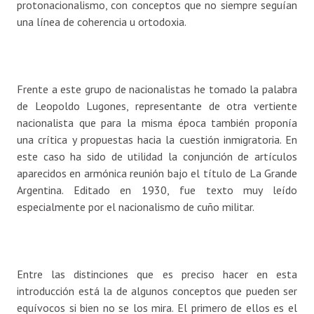
protonacionalismo, con conceptos que no siempre seguían
una línea de coherencia u ortodoxia.
Frente a este grupo de nacionalistas he tomado la palabra
de Leopoldo Lugones, representante de otra vertiente
nacionalista que para la misma época también proponía
una crítica y propuestas hacia la cuestión inmigratoria. En
este caso ha sido de utilidad la conjunción de artículos
aparecidos en armónica reunión bajo el título de La Grande
Argentina. Editado en 1930, fue texto muy leído
especialmente por el nacionalismo de cuño militar.
Entre las distinciones que es preciso hacer en esta
introducción está la de algunos conceptos que pueden ser
equívocos si bien no se los mira. El primero de ellos es el