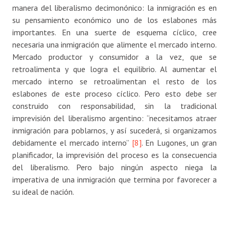
manera del liberalismo decimonónico: la inmigración es en
su pensamiento económico uno de los eslabones más
importantes. En una suerte de esquema cíclico, cree
necesaria una inmigración que alimente el mercado interno.
Mercado productor y consumidor a la vez, que se
retroalimenta y que logra el equilibrio. Al aumentar el
mercado interno se retroalimentan el resto de los
eslabones de este proceso cíclico. Pero esto debe ser
construido con responsabilidad, sin la tradicional
imprevisión del liberalismo argentino: “necesitamos atraer
inmigración para poblarnos, y así sucederá, si organizamos
debidamente el mercado interno”
[8]
. En Lugones, un gran
planificador, la imprevisión del proceso es la consecuencia
del liberalismo. Pero bajo ningún aspecto niega la
imperativa de una inmigración que termina por favorecer a
su ideal de nación.