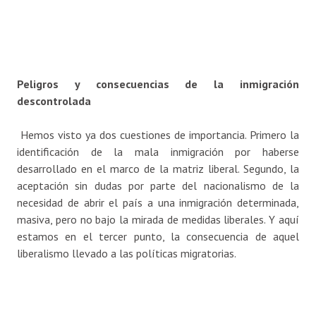
Peligros y consecuencias de la inmigración
descontrolada
Hemos visto ya dos cuestiones de importancia. Primero la
identificación de la mala inmigración por haberse
desarrollado en el marco de la matriz liberal. Segundo, la
aceptación sin dudas por parte del nacionalismo de la
necesidad de abrir el país a una inmigración determinada,
masiva, pero no bajo la mirada de medidas liberales. Y aquí
estamos en el tercer punto, la consecuencia de aquel
liberalismo llevado a las políticas migratorias.