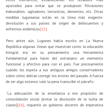
ajustados para evitar que se produjesen filtraciones
indeseables: agitadores, terroristas, dementes, etc. Otras
medidas lugonianas están en la línea más exigente:
devolución a sus países de origen de delincuentes y
enfermos endémicos
[15]
.
Pero antes aún, Lugones había escrito en La Nueva
República algunas líneas que muestran como la educación
integral era en su pensamiento una herramienta
fundamental para hacer del extranjero un elemento
funcional y afectivo para con el país. Fue precisamente
cuando les espeta a sus antiguos amigos conservadores
sobre cómo debían corregir los errores del pasado. A fuerza
de ser algo extenso vale la pena transcribir el párrafo:
“La adecuación de la enseñanza a ese propósito de
consolidación social [evitar la disolución de la lucha de
clases]
[16]
, requerirá un gobierno docente de imperativa