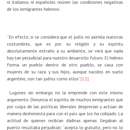
ni italianos ni españoles reúnen las condiciones negativas
de los inmigrantes hebreos:
“En efecto, si se considera que el judío no asimila nuestras
costumbres, que es por su religión y su espíritu
absolutamente extraño a su ambiente, se verá que nada
hay tan perjudicial para nuestro desarrollo futuro. El hebreo
forma un pueblo dentro de otro pueblo, se casa con
mujeres de su raza y sus hijos, aunque nacidos en suelo
argentino, son tan judíos como ellos”
[12]
.
Lugones sin embargo no la emprende con este mismo
argumento. Denuncia el espíritu de muchos inmigrantes que
por culpa de las políticas liberales desprecian y actúan de
manera deshonesta para con el país que los ha cobijado. La
actitud de quienes recibían dádivas apenas llegaban al
puerto resultaba perjudicial: “acepta lo gratuito, pero no lo