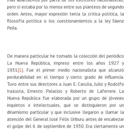
pero sí estaba por lo menos entre sus planteos de segundo
orden. Antes, mayor expresión tenía la crítica política, la
filosofía política o los cuestionamientos a la ley Sáenz
Peña.
De manera particular he tomado la colección del periódico
La Nueva República, impreso entre los años 1927 y
1931
[1]
. Fue el primer medio nacionalista que alcanzó
perdurabilidad en el tiempo y cierto grado de influencia.
Tuvo entre sus directores a Juan E. Carulla, Julio y Rodolfo
Irazusta, Ernesto Palacios y Roberto de Laferrere. La
Nueva República fue elaborada por un grupo de jóvenes
inquietos e intelectuales, que se distinguieron por un
dinamismo particular y que inclusive llegaron a llamar la
atención del General José Félix Uriburu antes de encabezar
el golpe del 6 de septiembre de 1930. Era ciertamente un