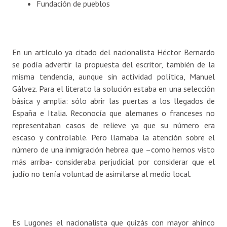
Fundación de pueblos
En un artículo ya citado del nacionalista Héctor Bernardo
se podía advertir la propuesta del escritor, también de la
misma tendencia, aunque sin actividad política, Manuel
Gálvez. Para el literato la solución estaba en una selección
básica y amplia: sólo abrir las puertas a los llegados de
España e Italia. Reconocía que alemanes o franceses no
representaban casos de relieve ya que su número era
escaso y controlable. Pero llamaba la atención sobre el
número de una inmigración hebrea que –como hemos visto
más arriba- consideraba perjudicial por considerar que el
judío no tenía voluntad de asimilarse al medio local.
Es Lugones el nacionalista que quizás con mayor ahínco