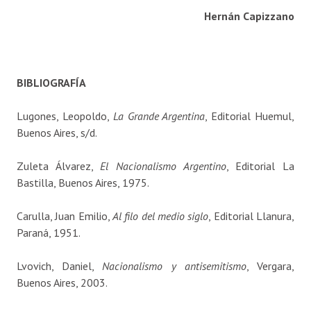
Hernán Capizzano
BIBLIOGRAFÍA
Lugones, Leopoldo,
La Grande
Argentina
, Editorial Huemul,
Buenos Aires, s/d.
Zuleta Álvarez,
El Nacionalismo Argentino
, Editorial La
Bastilla, Buenos Aires, 1975.
Carulla, Juan Emilio,
Al filo del medio siglo
, Editorial Llanura,
Paraná, 1951.
Lvovich, Daniel,
Nacionalismo y antisemitismo
, Vergara,
Buenos Aires, 2003.