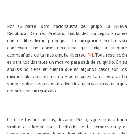
Por su parte, otro nacionalista del grupo La Nueva
República, Ramírez Arellano, habla del concepto erróneo
que el liberalismo propugna: “la inmigración no ha sido
concebida sino como necesidad que exige ir siempre
acompañada de la más amplia libertad”
[4]
. Toda restricción
es para los liberales un motivo para salir de su quicio. En su
análisis no tiene en cuenta que en algunos casos son los
mismos liberales, el mismo Alberdi, quien tarde pero al fin
vuelve sobre sus pasos al advertir algunos frutos amargos
del proceso inmigratorio.
Otro de los articulistas, Tezanos Pinto, sigue en una línea
similar al afirmar que el criterio de la democracia y el
liberalismo siempre había impedido la selección del