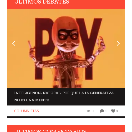
ULTIMOS DEBATES
INTELIGENCIA NATURAL: POR QUÉ LA IA GENERATIVA
NO ES UNA MENTE
COLUMNISTAS
18 JUL
0
0
ULTIMOS COMENTARIOS