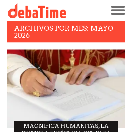
ARCHIVOS POR MES: MAYO
2026
MAGNIFICA HUMANITAS, LA