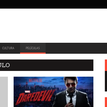
CULTURA
PELÍCULAS
ULO