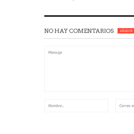
NO HAY COMENTARIOS
AÑADIR