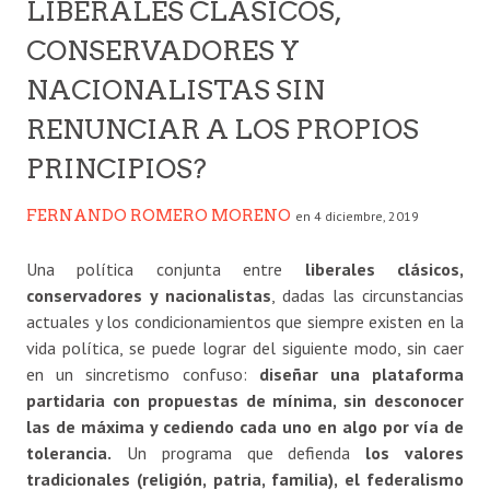
LIBERALES CLASICOS,
CONSERVADORES Y
NACIONALISTAS SIN
RENUNCIAR A LOS PROPIOS
PRINCIPIOS?
FERNANDO ROMERO MORENO
en 4 diciembre, 2019
Una política conjunta entre
liberales clásicos,
conservadores y nacionalistas
, dadas las circunstancias
actuales y los condicionamientos que siempre existen en la
vida política, se puede lograr del siguiente modo, sin caer
en un sincretismo confuso:
diseñar una plataforma
partidaria con propuestas de mínima, sin desconocer
las de máxima y cediendo cada uno en algo por vía de
tolerancia.
Un programa que defienda
los valores
tradicionales (religión, patria, familia), el federalismo