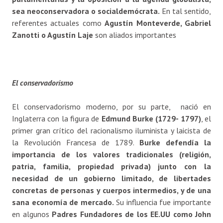
sea neoconservadora o socialdemócrata.
En tal sentido,
referentes actuales como
Agustín Monteverde, Gabriel
Zanotti o Agustín Laje
son aliados importantes
El conservadorismo
El conservadorismo moderno, por su parte, nació en
Inglaterra con la figura de
Edmund Burke (1729- 1797)
, el
primer gran crítico del racionalismo iluminista y laicista de
la Revolución Francesa de 1789.
Burke defendía la
importancia de los valores tradicionales (religión,
patria, familia, propiedad privada) junto con la
necesidad de un gobierno limitado, de libertades
concretas de personas y cuerpos intermedios, y de una
sana economía de mercado.
Su influencia fue importante
en algunos
Padres Fundadores de los EE.UU como John