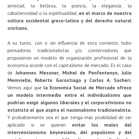
amistad, la belleza, la poesía, la elegancia, la
caballerosidad o la espiritualidad,
en el marco de nuestra
cultura occidental greco-latina y del derecho natural
cristiano.
A su turno, con o sin influencia de esta corriente, hubo
pensadores tradicionalistas y/o conservadores que
propusieron un modelo de organización profesional de la
economía acorde con el capitalismo de mercado. Es el caso
de
Johannes Messner, Michel de Penfentenyo, Julio
Meinvielle, Roberto Gorostiaga y Carlos A. Sacheri.
Vemos aquí que
la Economía Social de Mercado ofrece
un modelo intermedio entre el individualismo que
podrían exigir algunos liberales y el corporativismo no
estatista al que aspira el nacionalismo tradicionalista.
Y probablemente sea el que tenga más posibilidad de ser
aplicado si se quieren
evitar los males del
intervencionismo keynesiano, del populismo y del