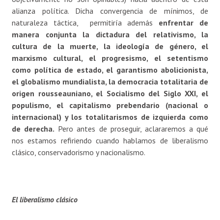
alianza política. Dicha convergencia de mínimos, de
naturaleza táctica, permitiría además
enfrentar de
manera conjunta la dictadura del relativismo, la
cultura de la muerte, la ideología de género, el
marxismo cultural, el progresismo, el setentismo
como política de estado, el garantismo abolicionista,
el globalismo mundialista, la democracia totalitaria de
origen rousseauniano, el Socialismo del Siglo XXI, el
populismo, el capitalismo prebendario (nacional o
internacional) y los totalitarismos de izquierda como
de derecha.
Pero antes de proseguir, aclararemos a qué
nos estamos refiriendo cuando hablamos de liberalismo
clásico, conservadorismo y nacionalismo.
El liberalismo clásico