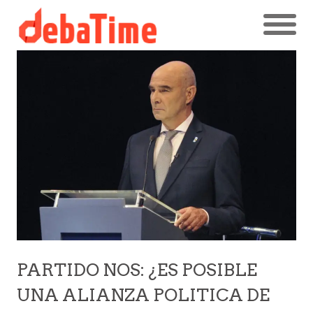
PARTIDO NOS: ¿ES POSIBLE
UNA ALIANZA POLITICA DE