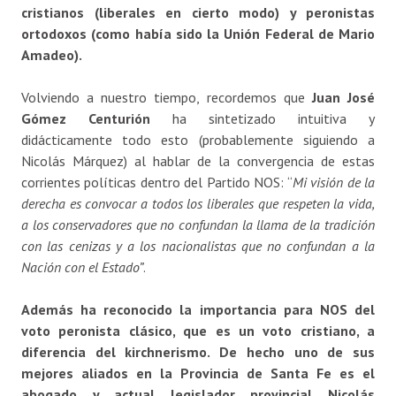
cristianos (liberales en cierto modo) y peronistas
ortodoxos (como había sido la Unión Federal de Mario
Amadeo).
Volviendo a nuestro tiempo, recordemos que
Juan José
Gómez Centurión
ha sintetizado intuitiva y
didácticamente todo esto (probablemente siguiendo a
Nicolás Márquez) al hablar de la convergencia de estas
corrientes políticas dentro del Partido NOS: “
Mi visión de la
derecha es convocar a todos los liberales que respeten la vida,
a los conservadores que no confundan la llama de la tradición
con las cenizas y a los nacionalistas que no confundan a la
Nación con el Estado”
.
Además ha reconocido la importancia para NOS del
voto peronista clásico, que es un voto cristiano, a
diferencia del kirchnerismo. De hecho uno de sus
mejores aliados en la Provincia de Santa Fe es el
abogado y actual legislador provincial Nicolás