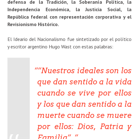
defensa de la Tradición, la Soberanía Política, la
Independencia Económica, la Justicia Social, la
República federal con representación corporativa y el
Revisionismo Histórico.
El Ideario del Nacionalismo fue sintetizado por el político
y escritor argentino Hugo Wast con estas palabras:
“Nuestros ideales son los
que dan sentido a la vida
cuando se vive por ellos
y los que dan sentido a la
muerte cuando se muere
por ellos: Dios, Patria y
Familia”.