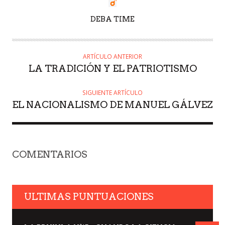
AUTOR
DEBA TIME
ARTÍCULO ANTERIOR
LA TRADICIÓN Y EL PATRIOTISMO
SIGUIENTE ARTÍCULO
EL NACIONALISMO DE MANUEL GÁLVEZ
COMENTARIOS
ULTIMAS PUNTUACIONES