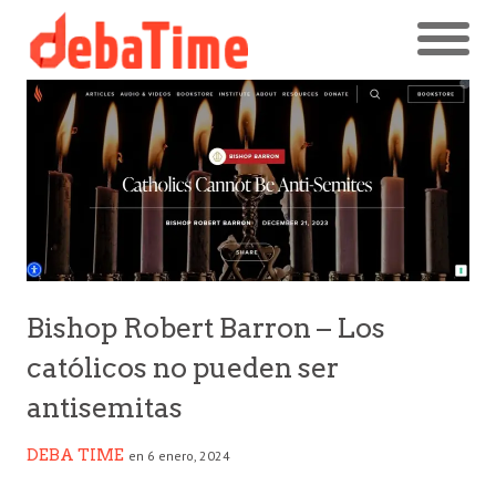
Bishop Robert Barron – Los
católicos no pueden ser
antisemitas
DEBA TIME
en 6 enero, 2024