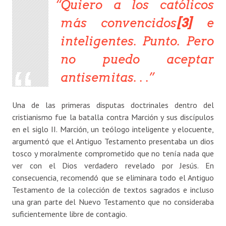
Quiero a los católicos
más convencidos
[3]
e
inteligentes. Punto. Pero
no puedo aceptar
antisemitas. . .
Una de las primeras disputas doctrinales dentro del
cristianismo fue la batalla contra Marción y sus discípulos
en el siglo II. Marción, un teólogo inteligente y elocuente,
argumentó que el Antiguo Testamento presentaba un dios
tosco y moralmente comprometido que no tenía nada que
ver con el Dios verdadero revelado por Jesús. En
consecuencia, recomendó que se eliminara todo el Antiguo
Testamento de la colección de textos sagrados e incluso
una gran parte del Nuevo Testamento que no consideraba
suficientemente libre de contagio.