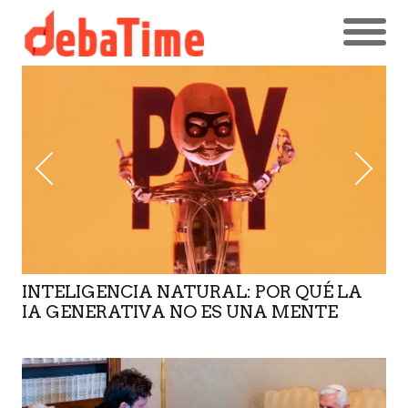
INTELIGENCIA NATURAL: POR QUÉ LA
IA GENERATIVA NO ES UNA MENTE