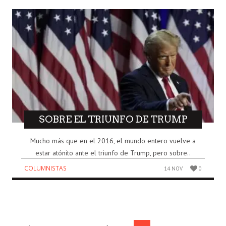
SOBRE EL TRIUNFO DE TRUMP
Mucho más que en el 2016, el mundo entero vuelve a
estar atónito ante el triunfo de Trump, pero sobre..
COLUMNISTAS
14 NOV
0