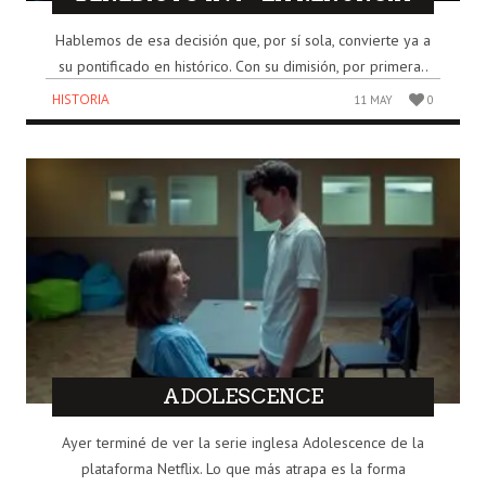
Hablemos de esa decisión que, por sí sola, convierte ya a
su pontificado en histórico. Con su dimisión, por primera..
HISTORIA
11 MAY
0
ADOLESCENCE
Ayer terminé de ver la serie inglesa Adolescence de la
plataforma Netflix. Lo que más atrapa es la forma