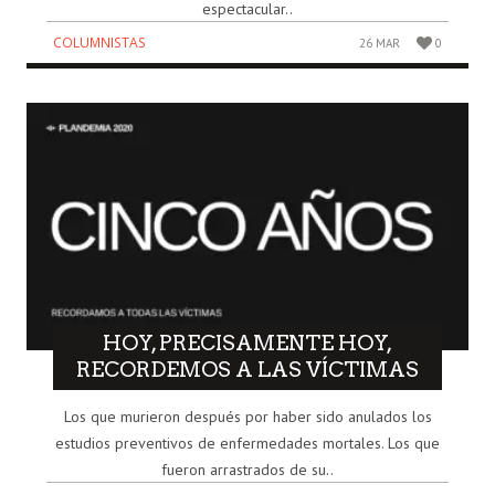
espectacular..
COLUMNISTAS
26 MAR
0
HOY, PRECISAMENTE HOY,
RECORDEMOS A LAS VÍCTIMAS
Los que murieron después por haber sido anulados los
estudios preventivos de enfermedades mortales. Los que
fueron arrastrados de su..