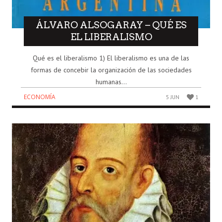
ÁLVARO ALSOGARAY – QUÉ ES
EL LIBERALISMO
Qué es el liberalismo 1) El liberalismo es una de las
formas de concebir la organización de las sociedades
humanas...
ECONOMÍA
5 JUN
1