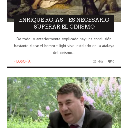
ENRIQUE ROJAS – ES NECESARIO
SUPERAR EL CINISMO
De todo lo anteriormente explicado hay una conclusión
bastante clara: el hombre light vive instalado en la atalaya
del cinismo...
FILOSOFÍA
23 MAY
0