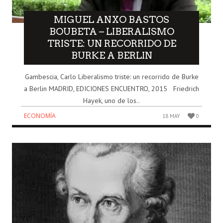
MIGUEL ANXO BASTOS
BOUBETA – LIBERALISMO
TRISTE: UN RECORRIDO DE
BURKE A BERLIN
Gambescia, Carlo Liberalismo triste: un recorrido de Burke
a Berlin MADRID, EDICIONES ENCUENTRO, 2015 Friedrich
Hayek, uno de los..
ECONOMÍA
18 MAY
0