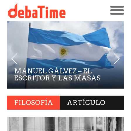
MANUEL GÁLVEZ – EL
ESCRITOR Y LAS MASAS
FILOSOFÍA
ARTÍCULO