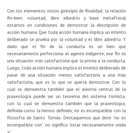
Con los elementos vistos (principio de finalidad; la relación
fin-bien; voluntad, libre albedrío y base metafísica)
estamos en condiciones de demostrar la descripción de
acción humana. Que toda acción humana implica un intento
deliberado se prueba por la voluntad y el libre albedrío. Y
dado que el fin de la conducta es un bien que
necesariamente perfecciona al agente indigente, ese fin es
una situación más satisfactoria que la previa a la conducta.
Luego, toda acción humana implica el intento deliberado de
pasar de una situación menos satisfactoria a una más
satisfactoria, que es lo que se quería demostrar. Con lo
cual se demuestra también que el axioma central de la
praxeología puede ser un teorema del sistema tomista,
con lo cual se demuestra también que la praxeología,
definida como la hemos definido, no es incompatible con la
filosofía de Santo Tomás. Destaquemos que decir “no es
incompatible con” no significa “estar necesariamente unida
a”.