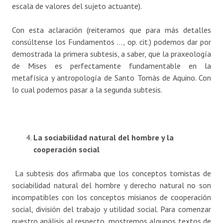
escala de valores del sujeto actuante).
Con esta aclaración (reiteramos que para más detalles
consúltense los Fundamentos …, op. cit.) podemos dar por
demostrada la primera subtesis, a saber, que la praxeología
de Mises es perfectamente fundamentable en la
metafísica y antropología de Santo Tomás de Aquino. Con
lo cual podemos pasar a la segunda subtesis.
La sociabilidad natural del hombre y la
cooperación social
La subtesis dos afirmaba que los conceptos tomistas de
sociabilidad natural del hombre y derecho natural no son
incompatibles con los conceptos misianos de cooperación
social, división del trabajo y utilidad social. Para comenzar
nuestro análisis al respecto, mostremos algunos textos de