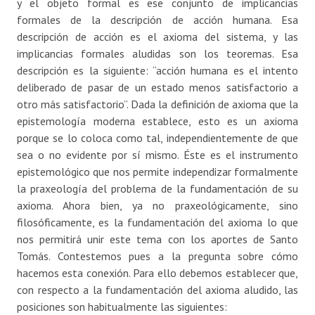
y el objeto formal es ese conjunto de implicancias
formales de la descripción de acción humana. Esa
descripción de acción es el axioma del sistema, y las
implicancias formales aludidas son los teoremas. Esa
descripción es la siguiente: “acción humana es el intento
deliberado de pasar de un estado menos satisfactorio a
otro más satisfactorio”. Dada la definición de axioma que la
epistemología moderna establece, esto es un axioma
porque se lo coloca como tal, independientemente de que
sea o no evidente por sí mismo. Éste es el instrumento
epistemológico que nos permite independizar formalmente
la praxeología del problema de la fundamentación de su
axioma. Ahora bien, ya no praxeológicamente, sino
filosóficamente, es la fundamentación del axioma lo que
nos permitirá unir este tema con los aportes de Santo
Tomás. Contestemos pues a la pregunta sobre cómo
hacemos esta conexión. Para ello debemos establecer que,
con respecto a la fundamentación del axioma aludido, las
posiciones son habitualmente las siguientes: