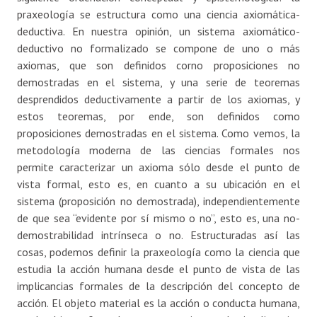
praxeología se estructura como una ciencia axiomática-
deductiva. En nuestra opinión, un sistema axiomático-
deductivo no formalizado se compone de uno o más
axiomas, que son definidos corno proposiciones no
demostradas en el sistema, y una serie de teoremas
desprendidos deductivamente a partir de los axiomas, y
estos teoremas, por ende, son definidos como
proposiciones demostradas en el sistema. Como vemos, la
metodología moderna de las ciencias formales nos
permite caracterizar un axioma sólo desde el punto de
vista formal, esto es, en cuanto a su ubicación en el
sistema (proposición no demostrada), independientemente
de que sea “evidente por sí mismo o no”, esto es, una no-
demostrabilidad intrínseca o no. Estructuradas así las
cosas, podemos definir la praxeología como la ciencia que
estudia la acción humana desde el punto de vista de las
implicancias formales de la descripción del concepto de
acción. El objeto material es la acción o conducta humana,