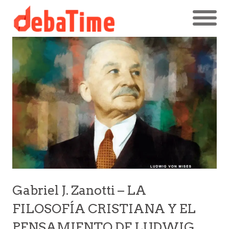
Gabriel J. Zanotti – LA
FILOSOFÍA CRISTIANA Y EL
PENSAMIENTO DE LUDWIG