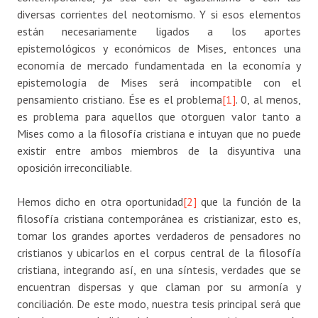
diversas corrientes del neotomismo. Y si esos elementos
están necesariamente ligados a los aportes
epistemológicos y económicos de Mises, entonces una
economía de mercado fundamentada en la economía y
epistemología de Mises será incompatible con el
pensamiento cristiano. Ése es el problema
[1]
. 0, al menos,
es problema para aquellos que otorguen valor tanto a
Mises como a la filosofía cristiana e intuyan que no puede
existir entre ambos miembros de la disyuntiva una
oposición irreconciliable.
Hemos dicho en otra oportunidad
[2]
que la función de la
filosofía cristiana contemporánea es cristianizar, esto es,
tomar los grandes aportes verdaderos de pensadores no
cristianos y ubicarlos en el corpus central de la filosofía
cristiana, integrando así, en una síntesis, verdades que se
encuentran dispersas y que claman por su armonía y
conciliación. De este modo, nuestra tesis principal será que