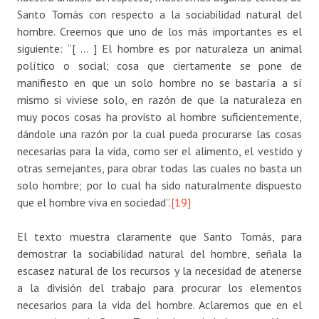
Santo Tomás con respecto a la sociabilidad natural del
hombre. Creemos que uno de los más importantes es el
siguiente: “[ … ] El hombre es por naturaleza un animal
político o social; cosa que ciertamente se pone de
manifiesto en que un solo hombre no se bastaría a sí
mismo si viviese solo, en razón de que la naturaleza en
muy pocos cosas ha provisto al hombre suficientemente,
dándole una razón por la cual pueda procurarse las cosas
necesarias para la vida, como ser el alimento, el vestido y
otras semejantes, para obrar todas las cuales no basta un
solo hombre; por lo cual ha sido naturalmente dispuesto
que el hombre viva en sociedad”.
[19]
El texto muestra claramente que Santo Tomás, para
demostrar la sociabilidad natural del hombre, señala la
escasez natural de los recursos y la necesidad de atenerse
a la división del trabajo para procurar los elementos
necesarios para la vida del hombre. Aclaremos que en el