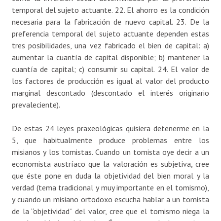
temporal del sujeto actuante. 22. El ahorro es la condición
necesaria para la fabricación de nuevo capital. 23. De la
preferencia temporal del sujeto actuante dependen estas
tres posibilidades, una vez fabricado el bien de capital: a)
aumentar la cuantía de capital disponible; b) mantener la
cuantía de capital; c) consumir su capital. 24. El valor de
los factores de producción es igual al valor del producto
marginal descontado (descontado el interés originario
prevaleciente).
De estas 24 leyes praxeológicas quisiera detenerme en la
5, que habitualmente produce problemas entre los
misianos y los tomistas. Cuando un tomista oye decir a un
economista austríaco que la valoración es subjetiva, cree
que éste pone en duda la objetividad del bien moral y la
verdad (tema tradicional y muy importante en el tomismo),
y cuando un misiano ortodoxo escucha hablar a un tomista
de la “objetividad” del valor, cree que el tomismo niega la