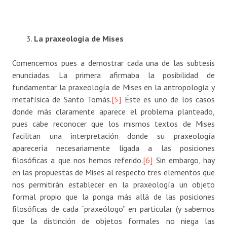
La praxeología de Mises
Comencemos pues a demostrar cada una de las subtesis
enunciadas. La primera afirmaba la posibilidad de
fundamentar la praxeología de Mises en la antropología y
metafísica de Santo Tomás.
[5]
Éste es uno de los casos
donde más claramente aparece el problema planteado,
pues cabe reconocer que los mismos textos de Mises
facilitan una interpretación donde su praxeología
aparecería necesariamente ligada a las posiciones
filosóficas a que nos hemos referido.
[6]
Sin embargo, hay
en las propuestas de Mises al respecto tres elementos que
nos permitirán establecer en la praxeología un objeto
formal propio que la ponga más allá de las posiciones
filosóficas de cada “praxeólogo” en particular (y sabemos
que la distinción de objetos formales no niega las