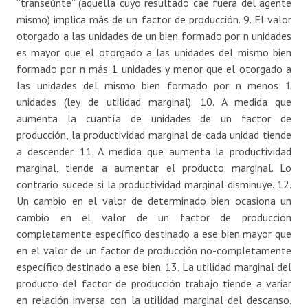
“transeúnte” (aquella cuyo resultado cae fuera del agente
mismo) implica más de un factor de producción. 9. El valor
otorgado a las unidades de un bien formado por n unidades
es mayor que el otorgado a las unidades del mismo bien
formado por n más 1 unidades y menor que el otorgado a
las unidades del mismo bien formado por n menos 1
unidades (ley de utilidad marginal). 10. A medida que
aumenta la cuantía de unidades de un factor de
producción, la productividad marginal de cada unidad tiende
a descender. 11. A medida que aumenta la productividad
marginal, tiende a aumentar el producto marginal. Lo
contrario sucede si la productividad marginal disminuye. 12.
Un cambio en el valor de determinado bien ocasiona un
cambio en el valor de un factor de producción
completamente específico destinado a ese bien mayor que
en el valor de un factor de producción no-completamente
específico destinado a ese bien. 13. La utilidad marginal del
producto del factor de producción trabajo tiende a variar
en relación inversa con la utilidad marginal del descanso.