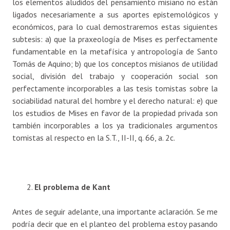
los elementos aludidos del pensamiento misiano no están
ligados necesariamente a sus aportes epistemológicos y
económicos, para lo cual demostraremos estas siguientes
subtesis: a) que la praxeología de Mises es perfectamente
fundamentable en la metafísica y antropología de Santo
Tomás de Aquino; b) que los conceptos misianos de utilidad
social, división del trabajo y cooperación social son
perfectamente incorporables a las tesis tomistas sobre la
sociabilidad natural del hombre y el derecho natural: e) que
los estudios de Mises en favor de la propiedad privada son
también incorporables a los ya tradicionales argumentos
tomistas al respecto en la S.T., II-II, q. 66, a. 2c.
El problema de Kant
Antes de seguir adelante, una importante aclaración. Se me
podría decir que en el planteo del problema estoy pasando