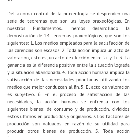
Del axioma central de la praxeología se desprenden una
serie de teoremas que son las leyes praxeológicas. En
nuestros Fundamentos… hemos desarrollado la
demostración de 24 teoremas praxeológicos, que son los
siguientes: 1. Los medios empleados para la satisfacción de
las carencias son escasos. 2. Toda acción implica un acto de
valoración, esto es, un acto de elección entre “a” y “b”. 3. La
ganancia es la diferencia positiva entre la situación lograda
y la situación abandonada. 4. Toda acción humana implica la
satisfacción de las necesidades prioritarias utilizando los
medios que mejor conduzcan al fin. 5. El acto de valoración
es subjetivo. 6. En el proceso de satisfacción de las
necesidades, la acción humana se enfrenta con los
siguientes bienes: de consumo y de producción, divididos
estos últimos en producidos y originarios. 7. Los factores de
producción son valuados en razón de su utilidad para
producir otros bienes de producción. S. Toda acción