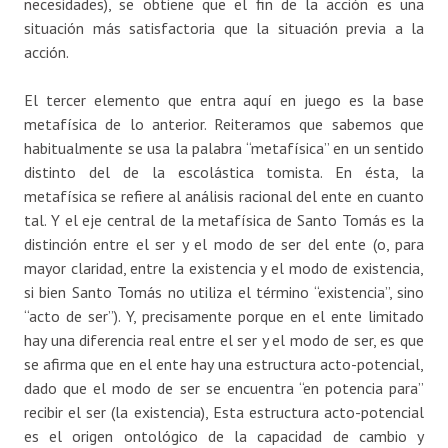
necesidades), se obtiene que el fin de la acción es una
situación más satisfactoria que la situación previa a la
acción.
El tercer elemento que entra aquí en juego es la base
metafísica de lo anterior. Reiteramos que sabemos que
habitualmente se usa la palabra “metafísica” en un sentido
distinto del de la escolástica tomista. En ésta, la
metafísica se refiere al análisis racional del ente en cuanto
tal. Y el eje central de la metafísica de Santo Tomás es la
distinción entre el ser y el modo de ser del ente (o, para
mayor claridad, entre la existencia y el modo de existencia,
si bien Santo Tomás no utiliza el término “existencia”, sino
“acto de ser”). Y, precisamente porque en el ente limitado
hay una diferencia real entre el ser y el modo de ser, es que
se afirma que en el ente hay una estructura acto-potencial,
dado que el modo de ser se encuentra “en potencia para”
recibir el ser (la existencia), Esta estructura acto-potencial
es el origen ontológico de la capacidad de cambio y