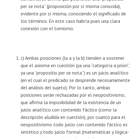
per se nota” (proposición por sí misma conocida),
evidente por sí misma, conociendo el significado de
los términos. En este caso habría pues una clara
conexión con el tomismo.
c) Ambas posiciones (la a y la b) tienden a sostener
que el axioma en cuestión (ya una “categoría a priori”,
ya una “propositio per se nota”) es un juicio analítico
(en el cual el predicado se desprende necesariamente
del análisis del sujeto). Por lo tanto, ambas
posiciones serán rechazadas por el neopositivismo,
que afirma la imposibilidad de la existencia de un
juicio analítico con contenido fáctico (como la
descripción aludida en cuestión), por cuanto para el
neopositivismo todo juicio con contenido fáctico es
sintético y todo juicio formal (matemáticas y lógica-