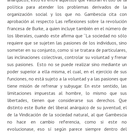
política para atender los problemas derivados de la
organización social y los que no. Gambescia cita con
aprobación al respecto Las reflexiones sobre la revolución
francesa de Burke, a quien incluye también en el número de
los liberales, cuando este afirma que “La sociedad no sólo
requiere que se sujeten las pasiones de los individuos, sino
someter en su conjunto, como si se tratara de particulares,
las inclinaciones colectivas, controlar su voluntad y frenar
sus pasiones. Esto no se puede realizar sino mediante un
poder superior a ella misma, el cual, en el ejercicio de sus
funciones, no está sujeto a la voluntad y a las pasiones que
tiene misión de refrenar y subyugar. En este sentido, las
limitaciones impuestas al hombre, lo mismo que sus
libertades, tienen que considerarse sus derechos. Que
distinto este Burke del liberal anárquico de su juventud, el
de la Vindicación de la sociedad natural, al que Gambescia
no hace en cambio referencia, como si este no
evolucionase, eso sí según parece siempre dentro del