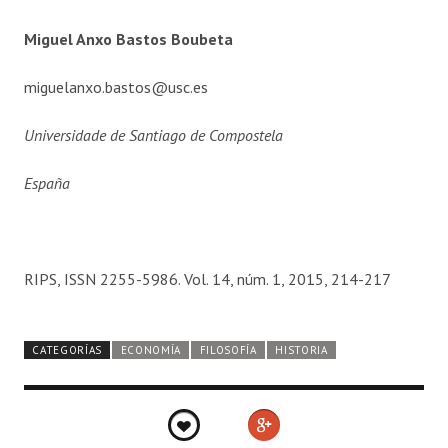
Miguel Anxo Bastos Boubeta
miguelanxo.bastos@usc.es
Universidade de Santiago de Compostela
España
RIPS, ISSN 2255-5986. Vol. 14, núm. 1, 2015, 214-217
CATEGORÍAS
ECONOMÍA
FILOSOFÍA
HISTORIA