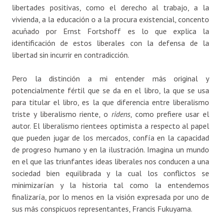
libertades positivas, como el derecho al trabajo, a la
vivienda, a la educación o a la procura existencial, concento
acuñado por Ernst Fortshoff es lo que explica la
identificación de estos liberales con la defensa de la
libertad sin incurrir en contradicción.
Pero la distinción a mi entender más original y
potencialmente fértil que se da en el libro, la que se usa
para titular el libro, es la que diferencia entre liberalismo
triste y liberalismo riente, o
ridens
, como prefiere usar el
autor. El liberalismo rientees optimista a respecto al papel
que pueden jugar de los mercados, confía en la capacidad
de progreso humano y en la ilustración. Imagina un mundo
en el que las triunfantes ideas liberales nos conducen a una
sociedad bien equilibrada y la cual los conflictos se
minimizarían y la historia tal como la entendemos
finalizaría, por lo menos en la visión expresada por uno de
sus más conspicuos representantes, Francis Fukuyama.