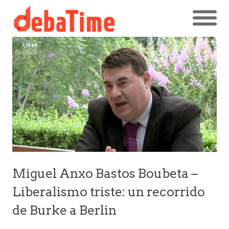
Miguel Anxo Bastos Boubeta –
Liberalismo triste: un recorrido
de Burke a Berlin