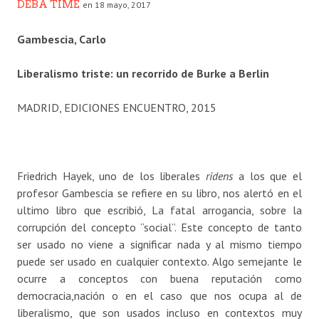
DEBA TIME
en 18 mayo, 2017
Gambescia, Carlo
Liberalismo triste: un recorrido de Burke a Berlin
MADRID, EDICIONES ENCUENTRO, 2015
Friedrich Hayek, uno de los liberales
ridens
a los que el
profesor Gambescia se refiere en su libro, nos alertó en el
ultimo libro que escribió, La fatal arrogancia, sobre la
corrupción del concepto “social”. Este concepto de tanto
ser usado no viene a significar nada y al mismo tiempo
puede ser usado en cualquier contexto. Algo semejante le
ocurre a conceptos con buena reputación como
democracia,nación o en el caso que nos ocupa al de
liberalismo, que son usados incluso en contextos muy