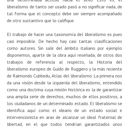
liberalismo de tanto ser usado pasó a no significar nada, de
tal forma que el concepto debe ser siempre acompañado
de otro sustantivo que lo califique.
El trabajo de hacer una taxonomía del liberalismo es pues
casi imposible. De hecho hay casi tantas clasificaciones
como autores. Sin salir del ámbito italiano por ejemplo
disponemos, aparte de la obra aquí reseñada, de otros dos
trabajos de referencia al respecto, la Historia del
liberalismo europeo de Guido de Ruggiero y la más reciente
de Raimondo Cubbedu, Atlas del liberalismo. La primera nos
da una visión desde la izquierda del liberalismo, entendido
como una doctrina cuya misión histórica es la de garantizar
una amplia serie de derechos, muchos de ellos positivos, a
los ciudadanos de un determinado estado. El liberalismo se
identifica aquí como el ideario de un estado social e
intervencionista en aras de alcanzar un ideal fraternal de
libertad, en el que todos tendrían garantizados unos