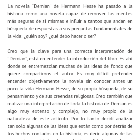
La novela “Demian” de Hermann Hesse ha pasado a la
historia como una novela capaz de remover las mentes
más seguras de sí mismas e influir a tantos que andan en
búsqueda de respuestas a sus preguntas fundamentales de
la vida: ¿quién soy? ¿qué debo hacer o ser?
Creo que la clave para una correcta interpretación de
“Demian”, está en entender la introducción del libro. Es ahí
donde se entremezclan muchas de las ideas de fondo que
quiere compartirnos el autor. Es muy difícil pretender
entender objetivamente la novela sin conocer antes un
poco la vida Hermann Hesse, de su propia búsqueda, de su
pensamiento y de sus creencias religiosas. Creo también que
realizar una interpretación de toda la historia de Demian es
algo muy extenso y complejo, no muy propio de la
naturaleza de este artículo. Por lo tanto decidí analizar
tan solo algunas de las ideas que están como por detrás de
los hechos contados en la historia, es decir, algunas de las