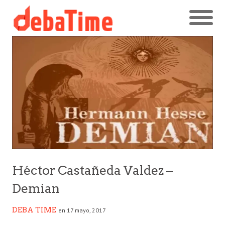
Héctor Castañeda Valdez –
Demian
DEBA TIME
en 17 mayo, 2017