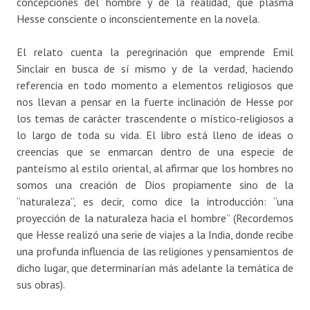
concepciones del hombre y de la realidad, que plasma
Hesse consciente o inconscientemente en la novela.
El relato cuenta la peregrinación que emprende Emil
Sinclair en busca de sí mismo y de la verdad, haciendo
referencia en todo momento a elementos religiosos que
nos llevan a pensar en la fuerte inclinación de Hesse por
los temas de carácter trascendente o místico-religiosos a
lo largo de toda su vida. El libro está lleno de ideas o
creencias que se enmarcan dentro de una especie de
panteísmo al estilo oriental, al afirmar que los hombres no
somos una creación de Dios propiamente sino de la
“naturaleza”, es decir, como dice la introducción: “una
proyección de la naturaleza hacia el hombre” (Recordemos
que Hesse realizó una serie de viajes a la India, donde recibe
una profunda influencia de las religiones y pensamientos de
dicho lugar, que determinarían más adelante la temática de
sus obras).