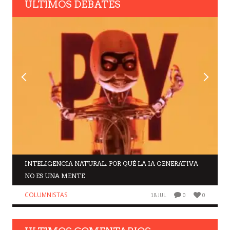
ULTIMOS DEBATES
INTELIGENCIA NATURAL: POR QUÉ LA IA GENERATIVA
NO ES UNA MENTE
COLUMNISTAS
18 JUL
0
0