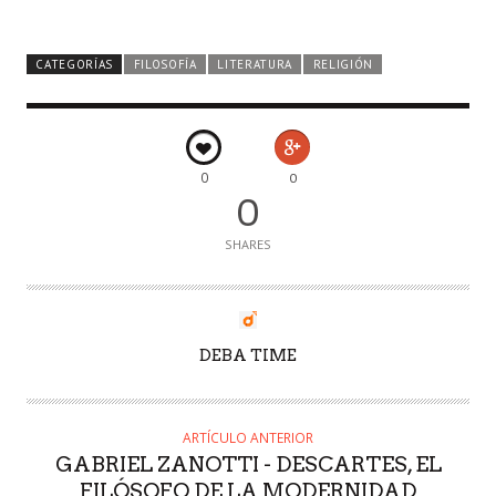
CATEGORÍAS
FILOSOFÍA
LITERATURA
RELIGIÓN
0
0
0
SHARES
AUTOR
DEBA TIME
ARTÍCULO ANTERIOR
GABRIEL ZANOTTI - DESCARTES, EL
FILÓSOFO DE LA MODERNIDAD