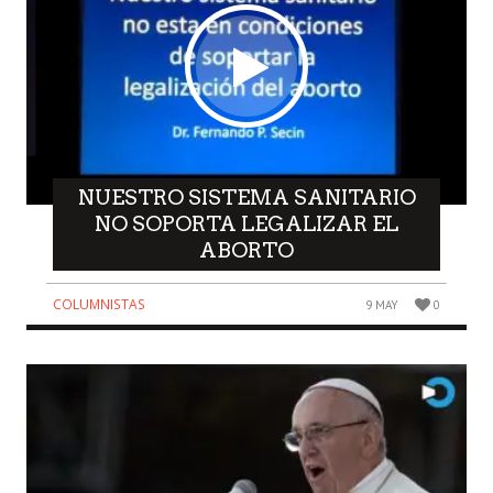
NUESTRO SISTEMA SANITARIO
NO SOPORTA LEGALIZAR EL
ABORTO
COLUMNISTAS
9 MAY
0