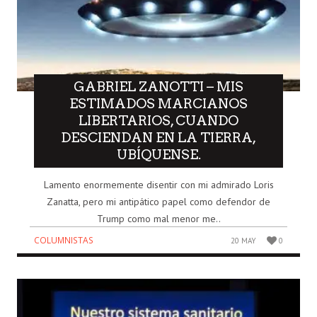
GABRIEL ZANOTTI – MIS
ESTIMADOS MARCIANOS
LIBERTARIOS, CUANDO
DESCIENDAN EN LA TIERRA,
UBÍQUENSE.
Lamento enormemente disentir con mi admirado Loris
Zanatta, pero mi antipático papel como defendor de
Trump como mal menor me..
COLUMNISTAS
20 MAY
0