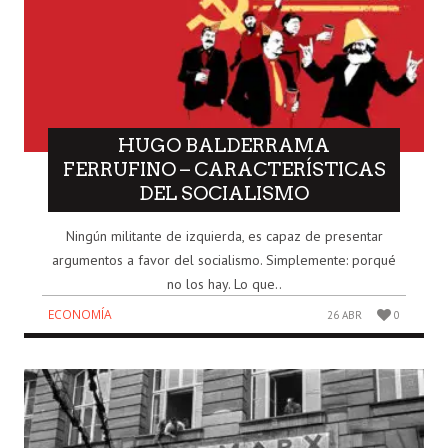
HUGO BALDERRAMA
FERRUFINO – CARACTERÍSTICAS
DEL SOCIALISMO
Ningún militante de izquierda, es capaz de presentar
argumentos a favor del socialismo. Simplemente: porqué
no los hay. Lo que..
ECONOMÍA
26 ABR
0