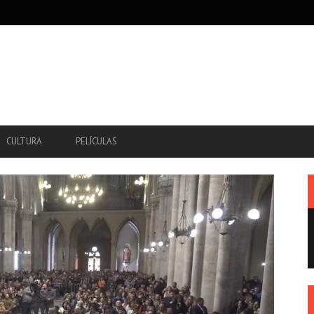
CULTURA
PELÍCULAS