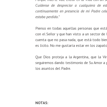
Cuídense de despreciar a cualquiera de es
continuamente en presencia de mi Padre cele
estaba perdido.”
Pienso en todas aquellas personas que está
con el Señor y que han visto a un sector de 
cuenta que no pasa nada, que está todo bie
es lícito. No me gustaría estar en los zapato
Que Dios proteja a la Argentina, que la Vi
seguiremos dando testimonio de Su Amor a pe
los asuntos del Padre.
NOTAS: