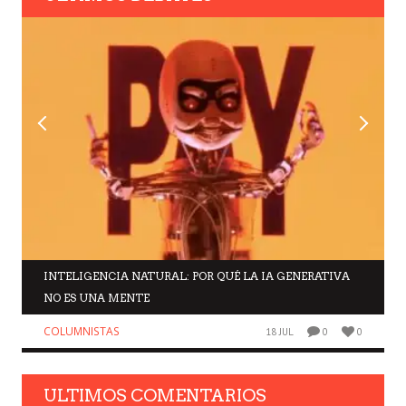
INTELIGENCIA NATURAL: POR QUÉ LA IA GENERATIVA
NO ES UNA MENTE
COLUMNISTAS
18 JUL
0
0
ULTIMOS COMENTARIOS