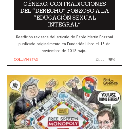
GÉNERO: CONTRADICCIONES
DEL “DERECHO” FORZOSO A LA
“EDUCACIÓN SEXUAL
INTEGRAL”
Reedición revisada del artículo de Pablo Martín Pozzoni
publicado originalmente en Fundación Libre el 13 de
noviembre de 2018 bajo..
COLUMNISTAS
12 JUL
0