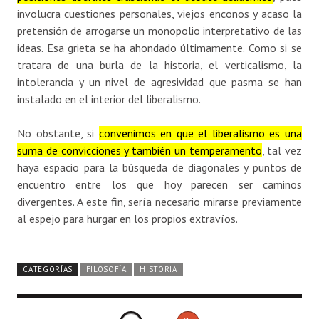
involucra cuestiones personales, viejos enconos y acaso la
pretensión de arrogarse un monopolio interpretativo de las
ideas. Esa grieta se ha ahondado últimamente. Como si se
tratara de una burla de la historia, el verticalismo, la
intolerancia y un nivel de agresividad que pasma se han
instalado en el interior del liberalismo.
No obstante, si
convenimos en que el liberalismo es una
suma de convicciones y también un temperamento
, tal vez
haya espacio para la búsqueda de diagonales y puntos de
encuentro entre los que hoy parecen ser caminos
divergentes. A este fin, sería necesario mirarse previamente
al espejo para hurgar en los propios extravíos.
CATEGORÍAS
FILOSOFÍA
HISTORIA