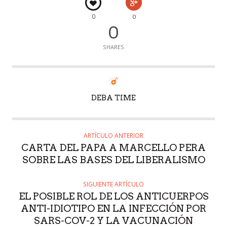
0
0
0
SHARES
AUTOR
DEBA TIME
ARTÍCULO ANTERIOR
CARTA DEL PAPA A MARCELLO PERA
SOBRE LAS BASES DEL LIBERALISMO
SIGUIENTE ARTÍCULO
EL POSIBLE ROL DE LOS ANTICUERPOS
ANTI-IDIOTIPO EN LA INFECCIÓN POR
SARS-COV-2 Y LA VACUNACIÓN