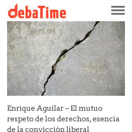
Enrique Aguilar – El mutuo
respeto de los derechos, esencia
de la convicción liberal