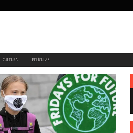
CULTURA
PELÍCULAS