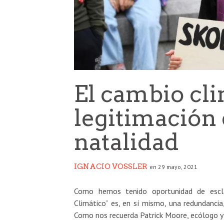
El cambio cl
legitimación 
natalidad
IGNACIO VOSSLER
en 29 mayo, 2021
Como hemos tenido oportunidad de escla
Climático” es, en sí mismo, una redundancia
Como nos recuerda Patrick Moore, ecólogo y