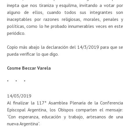
inepta que nos tiraniza y esquilma, invitando a votar por
alguno de ellos, cuando todos sus integrantes son
inaceptables por razones religiosas, morales, penales y
políticas, como lo he probado innumerables veces en este
periódico.
Copio más abajo la declaración del 14/3/2019 para que se
pueda verificar lo que digo.
Cosme Beccar Varela
* * *
14/03/2019
Al finalizar la 117° Asamblea Plenaria de la Conferencia
Episcopal Argentina, los Obispos comparten el mensaje:
“Con esperanza, educación y trabajo, artesanos de una
nueva Argentina”.