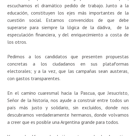
escuchamos el dramático pedido de trabajo. Junto a la
educación, constituyen los ejes más importantes de la
cuestión social. Estamos convencidos de que debe
superarse para siempre la lógica de la dádiva, de la
especulación financiera, y del enriquecimiento a costa de
los otros.
Pedimos a los candidatos que presenten propuestas
concretas a los ciudadanos en sus plataformas
electorales; y a la vez, que las campañas sean austeras,
con gastos transparentes.
En el camino cuaresmal hacia la Pascua, que Jesucristo,
Señor de la historia, nos ayude a construir entre todos un
país más justo y solidario, sin excluidos, donde nos
descubramos verdaderamente hermanos, donde volvamos
a creer que es posible una Argentina grande para todos.