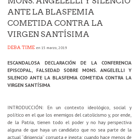
MONS. ANGELELLI Y SILENCIO
ANTE LA BLASFEMIA
COMETIDA CONTRA LA
VIRGEN SANTÍSIMA
DEBA TIME
en 15 marzo, 2019
ESCANDALOSA DECLARACIÓN DE LA CONFERENCIA
EPISCOPAL, FALSEDAD SOBRE MONS. ANGELELLI Y
SILENCIO ANTE LA BLASFEMIA COMETIDA CONTRA LA
VIRGEN SANTÍSIMA
INTRODUCCIÓN: En un contexto ideológico, social y
político en el que los enemigos del catolicismo y, por ende,
de la Patria, tienen todo el poder y no hay perspectiva
alguna de que haya un candidato que no sea parte de la
actual “dirigencia” corrupta e inepta; cuando hace menos de