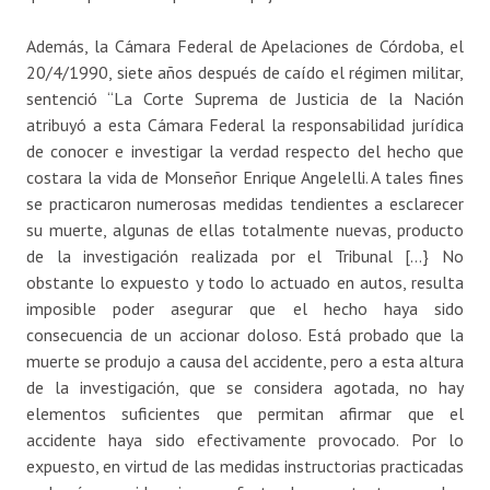
Además, la Cámara Federal de Apelaciones de Córdoba, el
20/4/1990, siete años después de caído el régimen militar,
sentenció “La Corte Suprema de Justicia de la Nación
atribuyó a esta Cámara Federal la responsabilidad jurídica
de conocer e investigar la verdad respecto del hecho que
costara la vida de Monseñor Enrique Angelelli. A tales fines
se practicaron numerosas medidas tendientes a esclarecer
su muerte, algunas de ellas totalmente nuevas, producto
de la investigación realizada por el Tribunal […} No
obstante lo expuesto y todo lo actuado en autos, resulta
imposible poder asegurar que el hecho haya sido
consecuencia de un accionar doloso. Está probado que la
muerte se produjo a causa del accidente, pero a esta altura
de la investigación, que se considera agotada, no hay
elementos suficientes que permitan afirmar que el
accidente haya sido efectivamente provocado. Por lo
expuesto, en virtud de las medidas instructorias practicadas