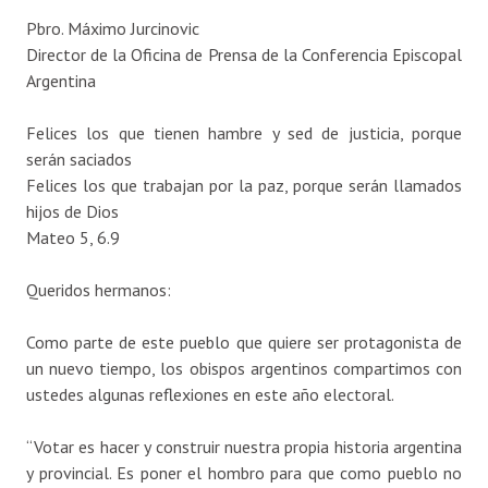
Pbro. Máximo Jurcinovic
Director de la Oficina de Prensa de la Conferencia Episcopal
Argentina
Felices los que tienen hambre y sed de justicia, porque
serán saciados
Felices los que trabajan por la paz, porque serán llamados
hijos de Dios
Mateo 5, 6.9
Queridos hermanos:
Como parte de este pueblo que quiere ser protagonista de
un nuevo tiempo, los obispos argentinos compartimos con
ustedes algunas reflexiones en este año electoral.
“Votar es hacer y construir nuestra propia historia argentina
y provincial. Es poner el hombro para que como pueblo no