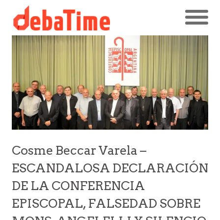
Cosme Beccar Varela –
ESCANDALOSA DECLARACIÓN
DE LA CONFERENCIA
EPISCOPAL, FALSEDAD SOBRE