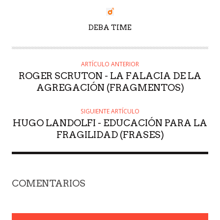
AUTOR
DEBA TIME
ARTÍCULO ANTERIOR
ROGER SCRUTON - LA FALACIA DE LA
AGREGACIÓN (FRAGMENTOS)
SIGUIENTE ARTÍCULO
HUGO LANDOLFI - EDUCACIÓN PARA LA
FRAGILIDAD (FRASES)
COMENTARIOS