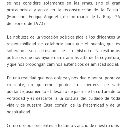
se nos considere solamente en las urnas, sino el gran
protagonista y actor en la reconstrucción de la Patria.”
(Monseñor Enrique Angelelli, obispo mártir de La Rioja, 25
de febrero de 1973).
La nobleza de la vocación política pide a los dirigentes la
responsabilidad de colaborar para que el pueblo, que es
soberano, sea artesano de su historia. Necesitamos
políticos que nos ayuden a mirar más allá de la coyuntura,
y que nos propongan caminos auténticos de amistad social.
En una realidad que nos golpea y nos duele por su pobreza
creciente, no queremos perder la esperanza de salir
adelante, asumiendo el desafío de pasar de la cultura de la
voracidad y el descarte, a la cultura del cuidado de toda
vida y de nuestra Casa común, de la fraternidad y de la
hospitalidad.
Como obispos presentes a lo largo y ancho de nuestro país,