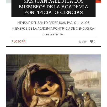
SAN JUAN PABLO II, A LOS
MIEMBROS DE LA ACADEMIA
PONTIFICIA DE CIENCIAS
MENSAJE DEL SANTO PADRE JUAN PABLO II A LOS
MIEMBROS DE LA ACADEMIA PONTIFICIA DE CIENCIAS Con
gran placer le..
FILOSOFÍA
22 SEP
0