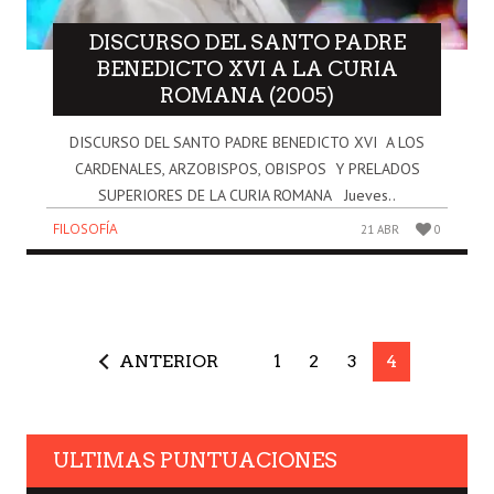
DISCURSO DEL SANTO PADRE
BENEDICTO XVI A LA CURIA
ROMANA (2005)
DISCURSO DEL SANTO PADRE BENEDICTO XVI A LOS
CARDENALES, ARZOBISPOS, OBISPOS Y PRELADOS
SUPERIORES DE LA CURIA ROMANA Jueves..
FILOSOFÍA
21 ABR
0
ANTERIOR
1
2
3
4
ULTIMAS PUNTUACIONES