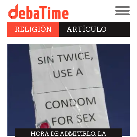
RELIGIÓN
ARTÍCULO
HORA DE ADMITIRLO: LA