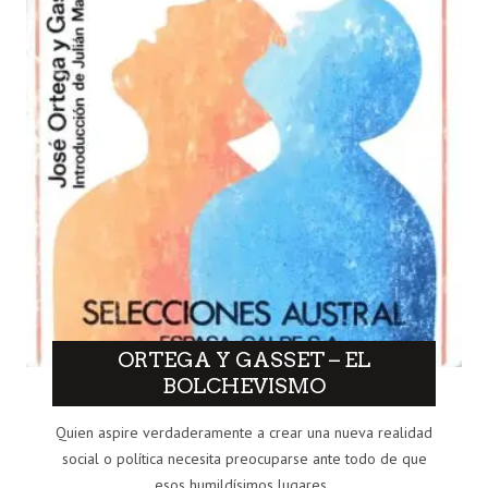
ORTEGA Y GASSET – EL
BOLCHEVISMO
Quien aspire verdaderamente a crear una nueva realidad
social o política necesita preocuparse ante todo de que
esos humildísimos lugares..