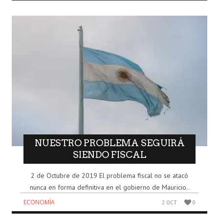
NUESTRO PROBLEMA SEGUIRÁ
SIENDO FISCAL
2 de Octubre de 2019 El problema fiscal no se atacó
nunca en forma definitiva en el gobierno de Mauricio..
ECONOMÍA
2 OCT
0