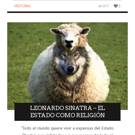
HISTORIA
16 OCT
0
LEONARDO SINATRA – EL
ESTADO COMO RELIGIÓN
“Todo el mundo quiere vivir a expensas del Estado.