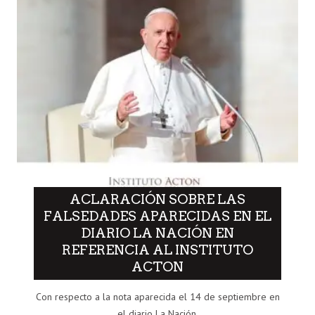
ACLARACIÓN SOBRE LAS
FALSEDADES APARECIDAS EN EL
DIARIO LA NACIÓN EN
REFERENCIA AL INSTITUTO
ACTON
Con respecto a la nota aparecida el 14 de septiembre en
el diario La Nación,