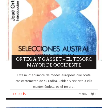
ORTEGA Y GASSET – EL TESORO
MAYOR DE OCCIDENTE
Esta muchedumbre de modos europeos que brota
constantemente de su radical unidad y revierte a ella
manteniéndola, es el tesoro..
FILOSOFÍA
23 NOV
0