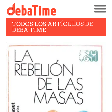
TODOS LOS ARTÍCULOS DE
DEBA TIME