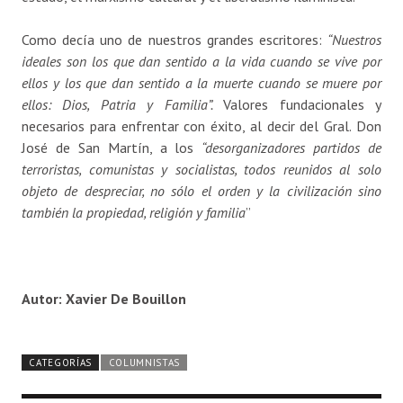
Como decía uno de nuestros grandes escritores:
“Nuestros
ideales son los que dan sentido a la vida cuando se vive por
ellos y los que dan sentido a la muerte cuando se muere por
ellos: Dios, Patria y Familia”.
Valores fundacionales y
necesarios para enfrentar con éxito, al decir del Gral. Don
José de San Martín, a los
“desorganizadores partidos de
terroristas, comunistas y socialistas, todos reunidos al solo
objeto de despreciar, no sólo el orden y la civilización sino
también la propiedad, religión y familia
”
Autor: Xavier De Bouillon
CATEGORÍAS
COLUMNISTAS