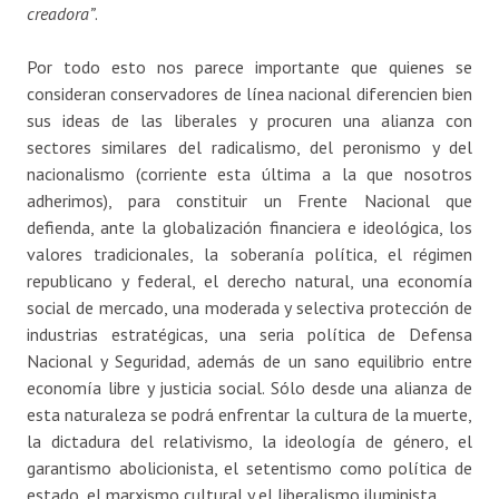
creadora”
.
Por todo esto nos parece importante que quienes se
consideran conservadores de línea nacional diferencien bien
sus ideas de las liberales y procuren una alianza con
sectores similares del radicalismo, del peronismo y del
nacionalismo (corriente esta última a la que nosotros
adherimos), para constituir un Frente Nacional que
defienda, ante la globalización financiera e ideológica, los
valores tradicionales, la soberanía política, el régimen
republicano y federal, el derecho natural, una economía
social de mercado, una moderada y selectiva protección de
industrias estratégicas, una seria política de Defensa
Nacional y Seguridad, además de un sano equilibrio entre
economía libre y justicia social. Sólo desde una alianza de
esta naturaleza se podrá enfrentar la cultura de la muerte,
la dictadura del relativismo, la ideología de género, el
garantismo abolicionista, el setentismo como política de
estado, el marxismo cultural y el liberalismo iluminista.