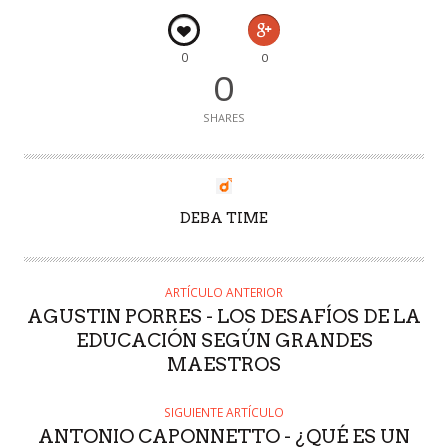
0
0
0
SHARES
AUTOR
DEBA TIME
ARTÍCULO ANTERIOR
AGUSTIN PORRES - LOS DESAFÍOS DE LA
EDUCACIÓN SEGÚN GRANDES
MAESTROS
SIGUIENTE ARTÍCULO
ANTONIO CAPONNETTO - ¿QUÉ ES UN