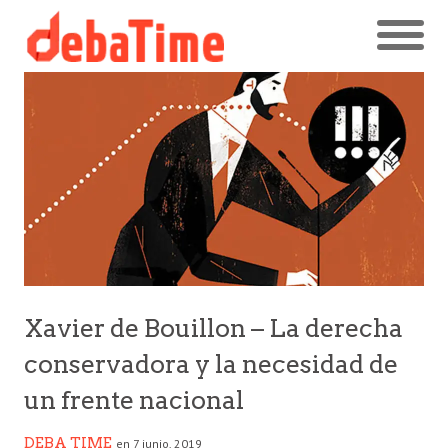
Xavier de Bouillon – La derecha
conservadora y la necesidad de
un frente nacional
DEBA TIME
en 7 junio, 2019