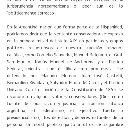
jurisprudencia norteamericana o, peor aún, de lo
“políticamente correcto”.
En la Argentina, nación que forma parte de la Hispanidad,
podríamos decir que la vertiente conservadora se expresó
en la primera mitad del siglo XIX en patriotas y grupos
políticos respetuosos de nuestra tradición hispano-
católica, como Cornelio Saavedra, Manuel Belgrano, el Gral.
San Martín, Tomás Manuel de Anchorena y el Partido
Federal, mientras que el liberalismo progresista fue
defendido por Mariano Moreno, Juan José Castelli,
Bernardino Rivadavia, Salvador María del Carril y el Partido
Unitario. Con la sanción de la Constitución de 1853 se
reconocieron algunos valores conservadores (Dios como
fuente de toda razón y justicia, la tradición católica
argentina, el federalismo, el Ejecutivo fuerte o
presidencialismo, los derechos y deberes naturales de la
persona, la moral pública) junto a otros de raigambre