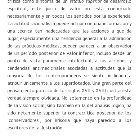
crítica como síntoma de un
estadio superior
de desarrollo
espiritual, este juicio de valor no está confirmado
necesariamente y en todos los sentidos por la experiencia.
La actitud racionalista puede actuar con una información y
una técnica tan inadecuadas que las acciones a que da
lugar, especialmente una tendencia general a la admiración
de las prácticas médicas, pueden parecer, a un observador
de un período posterior, de valor inferior, incluso desde un
punto de vista puramente intelectual, a las acciones y
tendencias antimedicinales asociadas a actitudes que la
mayoría de los contemporáneos se siente inclinada a
atribuir únicamente a los superdotados. Una gran parte del
pensamiento político de los siglos XVII y XVIII ilustra esta
verdad siempre olvidada. No solamente en la profundidad
de la visión social, sino también en la del análisis lógico, ha
sido netamente superior la contracrítica posterior de los
“conservadores”, por irrisoria que haya parecido a los
escritores de la ilustración.