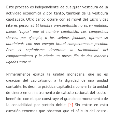
Este proceso es independiente de cualquier vestidura de la
actividad económica y, por tanto, también de la vestidura
capitalista. Otro tanto ocurre con el móvil del lucro y del
interés personal.
El hombre pre-capitalista no es, en realidad,
menos “rapaz” que el hombre capitalista. Los campesinos
siervos, por ejemplo, o los señores feudales, afirman su
autointerés con una energía brutal completamente peculiar.
Pero el capitalismo desarrolla la racionalidad del
comportamiento y le añade un nuevo filo de dos maneras
ligadas entre sí.
Primeramente exalta la unidad monetaria, que no es
creación del capitalismo, a la dignidad de una unidad
contable. Es decir, la práctica capitalista convierte la unidad
de dinero en un instrumento de cálculo racional del costo-
beneficio, con el que construye el grandioso monumento de
la contabilidad por partido doble.
[4]
Sin entrar en esta
cuestión tenemos que observar que el cálculo del costo-