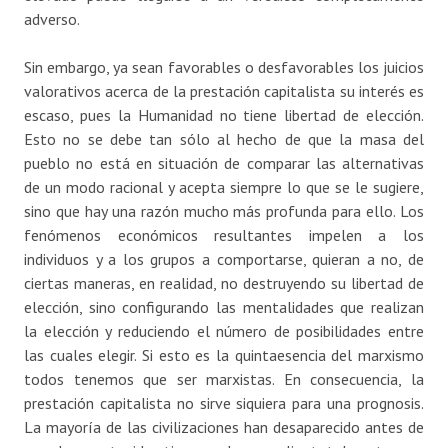
adverso.
Sin embargo, ya sean favorables o desfavorables los juicios
valorativos acerca de la prestación capitalista su interés es
escaso, pues la Humanidad no tiene libertad de elección.
Esto no se debe tan sólo al hecho de que la masa del
pueblo no está en situación de comparar las alternativas
de un modo racional y acepta siempre lo que se le sugiere,
sino que hay una razón mucho más profunda para ello. Los
fenómenos económicos resultantes impelen a los
individuos y a los grupos a comportarse, quieran a no, de
ciertas maneras, en realidad, no destruyendo su libertad de
elección, sino configurando las mentalidades que realizan
la elección y reduciendo el número de posibilidades entre
las cuales elegir. Si esto es la quintaesencia del marxismo
todos tenemos que ser marxistas. En consecuencia, la
prestación capitalista no sirve siquiera para una prognosis.
La mayoría de las civilizaciones han desaparecido antes de