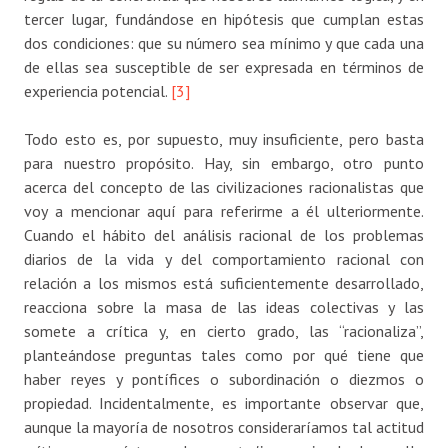
tercer lugar, fundándose en hipótesis que cumplan estas
dos condiciones: que su número sea mínimo y que cada una
de ellas sea susceptible de ser expresada en términos de
experiencia potencial.
[3]
Todo esto es, por supuesto, muy insuficiente, pero basta
para nuestro propósito. Hay, sin embargo, otro punto
acerca del concepto de las civilizaciones racionalistas que
voy a mencionar aquí para referirme a él ulteriormente.
Cuando el hábito del análisis racional de los problemas
diarios de la vida y del comportamiento racional con
relación a los mismos está suficientemente desarrollado,
reacciona sobre la masa de las ideas colectivas y las
somete a crítica y, en cierto grado, las “racionaliza”,
planteándose preguntas tales como por qué tiene que
haber reyes y pontífices o subordinación o diezmos o
propiedad. Incidentalmente, es importante observar que,
aunque la mayoría de nosotros consideraríamos tal actitud