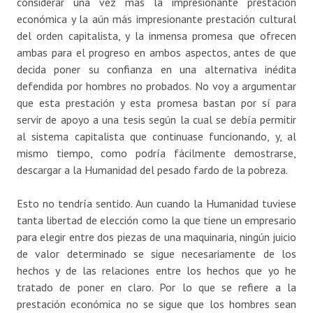
considerar una vez más la impresionante prestación
económica y la aún más impresionante prestación cultural
del orden capitalista, y la inmensa promesa que ofrecen
ambas para el progreso en ambos aspectos, antes de que
decida poner su confianza en una alternativa inédita
defendida por hombres no probados. No voy a argumentar
que esta prestación y esta promesa bastan por sí para
servir de apoyo a una tesis según la cual se debía permitir
al sistema capitalista que continuase funcionando, y, al
mismo tiempo, como podría fácilmente demostrarse,
descargar a la Humanidad del pesado fardo de la pobreza.
Esto no tendría sentido. Aun cuando la Humanidad tuviese
tanta libertad de elección como la que tiene un empresario
para elegir entre dos piezas de una maquinaria, ningún juicio
de valor determinado se sigue necesariamente de los
hechos y de las relaciones entre los hechos que yo he
tratado de poner en claro. Por lo que se refiere a la
prestación económica no se sigue que los hombres sean