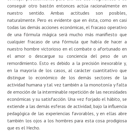
conseguir otro bastón entonces actúa racionalmente en
nuestro sentido. Ambas actitudes son posibles,
naturalmente. Pero es evidente que en ésta, como en casi
todas las demás acciones económicas, el fracaso operativo
de una fórmula mágica será mucho más manifiesto que
cualquier fracaso de una fórmula que había de hacer a
nuestro hombre victorioso en el combate o afortunado en
el amor o descargue su conciencia del peso de un
remordimiento. Esto es debido a la precisión inexorable y,
en la mayoría de los casos, al carácter cuantitativo que
distingue lo económico de los demás sectores de la
actividad humana y tal vez también a la monotonía y falta
de emoción de la interminable repetición de las necesidades
económicas y su satisfacción. Una vez forjado el hábito, se
extiende a las demás esferas de actividad, bajo la influencia
pedagógica de las experiencias favorables, y en ellas abre
también los ojos a los hombres para esta cosa prodigiosa
que es el Hecho.