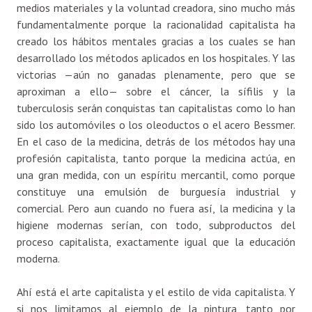
medios materiales y la voluntad creadora, sino mucho más
fundamentalmente porque la racionalidad capitalista ha
creado los hábitos mentales gracias a los cuales se han
desarrollado los métodos aplicados en los hospitales. Y las
victorias —aún no ganadas plenamente, pero que se
aproximan a ello— sobre el cáncer, la sífilis y la
tuberculosis serán conquistas tan capitalistas como lo han
sido los automóviles o los oleoductos o el acero Bessmer.
En el caso de la medicina, detrás de los métodos hay una
profesión capitalista, tanto porque la medicina actúa, en
una gran medida, con un espíritu mercantil, como porque
constituye una emulsión de burguesía industrial y
comercial. Pero aun cuando no fuera así, la medicina y la
higiene modernas serían, con todo, subproductos del
proceso capitalista, exactamente igual que la educación
moderna.
Ahí está el arte capitalista y el estilo de vida capitalista. Y
si nos limitamos al ejemplo de la pintura, tanto por