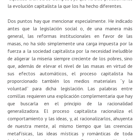
la evolución capitalista la que los ha hecho diferentes.
Dos puntos hay que mencionar especialmente. He indicado
antes que la legislación social o, de una manera más
general, las reformas institucionales en favor de las
masas, no ha sido simplemente una carga impuesta por la
fuerza a la sociedad capitalista por la necesidad ineludible
de aligerar la miseria siempre creciente de los pobres, sino
que, además de elevar el nivel de las masas en virtud de
sus efectos automáticos, el proceso capitalista ha
proporcionado también los medios materiales “y la
voluntad” para dicha legislación. Las palabras entre
comillas requieren una explicación complementaria que hay
que buscarla en el principio de la racionalidad
generalizadora. El proceso capitalista racionaliza el
comportamiento y las ideas, y, al racionalizarlos, ahuyenta
de nuestra mente, al mismo tiempo que las creencias
metafísicas, las ideas místicas y románticas de toda