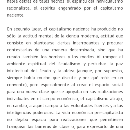
había detrás de tales hechos: el espíritu del individualismo
racionalista, el espíritu engendrado por el capitalismo
naciente.
En segundo lugar, el capitalismo naciente ha producido no
sólo la actitud mental de la ciencia moderna, actitud que
consiste en plantearse ciertas interrogantes y procurar
contestarlas de una manera determinada, sino que ha
creado también los hombres y los medios. Al romper el
ambiente espiritual del feudalismo y perturbar la paz
intelectual del feudo y la aldea (aunque, por supuesto,
siempre había mucho que discutir y por qué reñir en un
convento), pero especialmente al crear el espacio social
para una nueva clase que se apoyaba en sus realizaciones
individuales en el campo económico, el capitalismo atrajo,
en cambio, a aquel campo a las voluntades fuertes y a las
inteligencias poderosas. La vida económica pre-capitalista
no dejaba espacio para realizaciones que permitiesen
franquear las barreras de clase o, para expresarlo de una