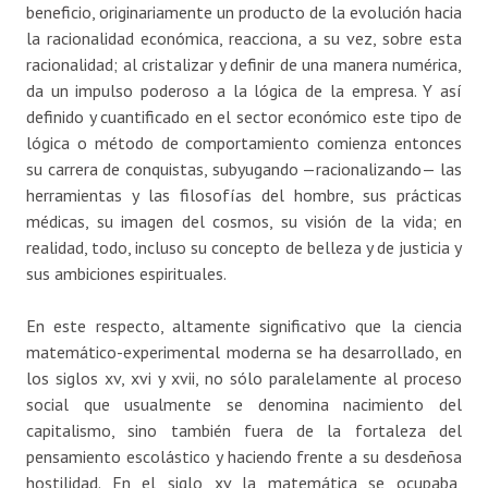
beneficio, originariamente un producto de la evolución hacia
la racionalidad económica, reacciona, a su vez, sobre esta
racionalidad; al cristalizar y definir de una manera numérica,
da un impulso poderoso a la lógica de la empresa. Y así
definido y cuantificado en el sector económico este tipo de
lógica o método de comportamiento comienza entonces
su carrera de conquistas, subyugando —racionalizando— las
herramientas y las filosofías del hombre, sus prácticas
médicas, su imagen del cosmos, su visión de la vida; en
realidad, todo, incluso su concepto de belleza y de justicia y
sus ambiciones espirituales.
En este respecto, altamente significativo que la ciencia
matemático-experimental moderna se ha desarrollado, en
los siglos xv, xvi y xvii, no sólo paralelamente al proceso
social que usualmente se denomina nacimiento del
capitalismo, sino también fuera de la fortaleza del
pensamiento escolástico y haciendo frente a su desdeñosa
hostilidad. En el siglo xv la matemática se ocupaba,