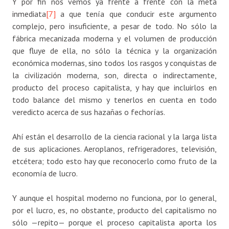
Y por fin nos vemos ya frente a frente con la meta
inmediata
[7]
a que tenía que conducir este argumento
complejo, pero insuficiente, a pesar de todo. No sólo la
fábrica mecanizada moderna y el volumen de producción
que fluye de ella, no sólo la técnica y la organización
económica modernas, sino todos los rasgos y conquistas de
la civilización moderna, son, directa o indirectamente,
producto del proceso capitalista, y hay que incluirlos en
todo balance del mismo y tenerlos en cuenta en todo
veredicto acerca de sus hazañas o fechorías.
Ahí están el desarrollo de la ciencia racional y la larga lista
de sus aplicaciones. Aeroplanos, refrigeradores, televisión,
etcétera; todo esto hay que reconocerlo como fruto de la
economía de lucro.
Y aunque el hospital moderno no funciona, por lo general,
por el lucro, es, no obstante, producto del capitalismo no
sólo —repito— porque el proceso capitalista aporta los