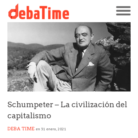
Schumpeter – La civilización del
capitalismo
DEBA TIME
en 31 enero, 2021