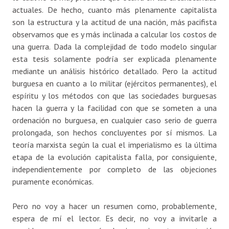
actuales. De hecho, cuanto más plenamente capitalista
son la estructura y la actitud de una nación, más pacifista
observamos que es y más inclinada a calcular los costos de
una guerra. Dada la complejidad de todo modelo singular
esta tesis solamente podría ser explicada plenamente
mediante un análisis histórico detallado. Pero la actitud
burguesa en cuanto a lo militar (ejércitos permanentes), el
espíritu y los métodos con que las sociedades burguesas
hacen la guerra y la facilidad con que se someten a una
ordenación no burguesa, en cualquier caso serio de guerra
prolongada, son hechos concluyentes por sí mismos. La
teoría marxista según la cual el imperialismo es la última
etapa de la evolución capitalista falla, por consiguiente,
independientemente por completo de las objeciones
puramente económicas.
Pero no voy a hacer un resumen como, probablemente,
espera de mí el lector. Es decir, no voy a invitarle a