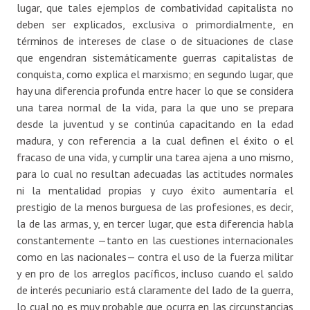
lugar, que tales ejemplos de combatividad capitalista no
deben ser explicados, exclusiva o primordialmente, en
términos de intereses de clase o de situaciones de clase
que engendran sistemáticamente guerras capitalistas de
conquista, como explica el marxismo; en segundo lugar, que
hay una diferencia profunda entre hacer lo que se considera
una tarea normal de la vida, para la que uno se prepara
desde la juventud y se continúa capacitando en la edad
madura, y con referencia a la cual definen el éxito o el
fracaso de una vida, y cumplir una tarea ajena a uno mismo,
para lo cual no resultan adecuadas las actitudes normales
ni la mentalidad propias y cuyo éxito aumentaría el
prestigio de la menos burguesa de las profesiones, es decir,
la de las armas, y, en tercer lugar, que esta diferencia habla
constantemente —tanto en las cuestiones internacionales
como en las nacionales— contra el uso de la fuerza militar
y en pro de los arreglos pacíficos, incluso cuando el saldo
de interés pecuniario está claramente del lado de la guerra,
lo cual no es muy probable que ocurra en las circunstancias