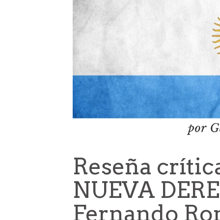
Reseña crítica
NUEVA DERE
Fernando R