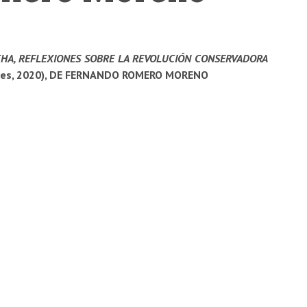
CHA, REFLEXIONES SOBRE LA REVOLUCIÓN CONSERVADORA
ires, 2020), DE FERNANDO ROMERO MORENO