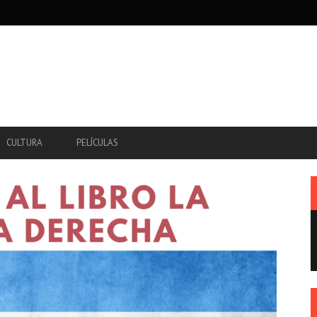
CULTURA
PELÍCULAS