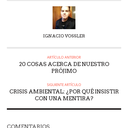
AUTOR
IGNACIO VOSSLER
ARTÍCULO ANTERIOR
20 COSAS ACERCA DE NUESTRO
PRÓJIMO
SIGUIENTE ARTÍCULO
CRISIS AMBIENTAL: ¿POR QUÉ INSISTIR
CON UNA MENTIRA?
COMENTARIOS