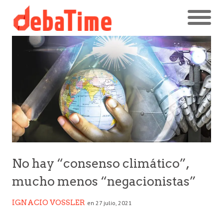
No hay “consenso climático”,
mucho menos “negacionistas”
IGNACIO VOSSLER
en 27 julio, 2021