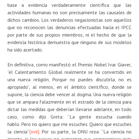
base a evidencia verdaderamente científica que las
actividades humanas no son precisamente las causales de
dichos cambios. Los verdaderos negacionistas son aquellos
que no reconocen las denuncias efectuadas hacia el IPCC
por parte de sus propios miembros, ni el hecho de que la
evidencia histórica demuestra que ninguno de sus modelos
ha sido acertado.
En definitiva, como manifestó el Premio Nobel Ivar Giaver,
“el Calentamiento Global realmente se ha convertido en
una nueva religión. Porque no puedes discutirla, no es
apropiado”, al menos, en el ámbito científico, donde se
supone, la ciencia debe vencer al dogma. Una nueva religión
que se ampara falazmente en el estrado de la ciencia para
dictar las medidas que deberían llevarse adelante, en todo
caso, como dijo Greta: “La gente escucha cuando
hablo. Pero no quiero que me escuches. Quiero que escuches
la ciencia”
[xvii]
. Por su parte, la ONU reza: “La ciencia no