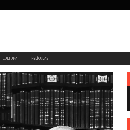
CULTURA
PELÍCULAS