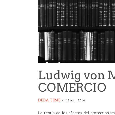
Ludwig von M
COMERCIO
DEBA TIME
en 17 abril, 2016
La teoría de los efectos del proteccionismo