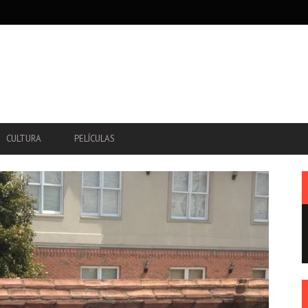
CULTURA
PELÍCULAS