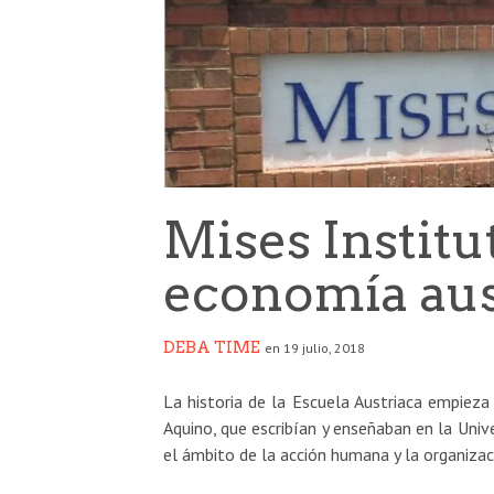
Mises Institu
economía aus
DEBA TIME
en 19 julio, 2018
La historia de la Escuela Austriaca empieza
Aquino, que escribían y enseñaban en la Uni
el ámbito de la acción humana y la organizaci