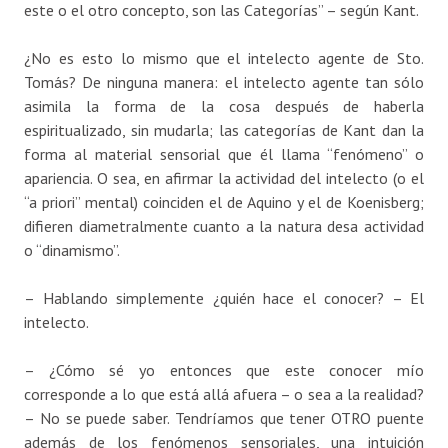
este o el otro concepto, son las Categorías” – según Kant.
¿No es esto lo mismo que el intelecto agente de Sto.
Tomás? De ninguna manera: el intelecto agente tan sólo
asimila la forma de la cosa después de haberla
espiritualizado, sin mudarla; las categorías de Kant dan la
forma al material sensorial que él llama “fenómeno” o
apariencia. O sea, en afirmar la actividad del intelecto (o el
“a priori” mental) coinciden el de Aquino y el de Koenisberg;
difieren diametralmente cuanto a la natura desa actividad
o “dinamismo”.
– Hablando simplemente ¿quién hace el conocer? – El
intelecto.
– ¿Cómo sé yo entonces que este conocer mío
corresponde a lo que está allá afuera – o sea a la realidad?
– No se puede saber. Tendríamos que tener OTRO puente
además de los fenómenos sensoriales, una intuición