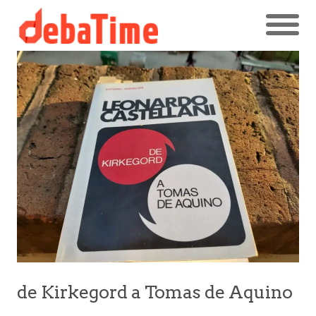
de Kirkegord a Tomas de Aquino