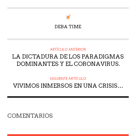
AUTOR
DEBA TIME
ARTÍCULO ANTERIOR
LA DICTADURA DE LOS PARADIGMAS
DOMINANTES Y EL CORONAVIRUS.
SIGUIENTE ARTÍCULO
VIVIMOS INMERSOS EN UNA CRISIS…
COMENTARIOS