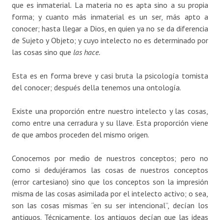
que es inmaterial. La materia no es apta sino a su propia
forma; y cuanto más inmaterial es un ser, más apto a
conocer; hasta llegar a Dios, en quien ya no se da diferencia
de Sujeto y Objeto; y cuyo intelecto no es determinado por
las cosas sino que
las hace.
Esta es en forma breve y casi bruta la psicología tomista
del conocer; después della tenemos una ontología.
Existe una proporción entre nuestro intelecto y las cosas,
como entre una cerradura y su llave. Esta proporción viene
de que ambos proceden del mismo origen.
Conocemos por medio de nuestros conceptos; pero no
como si dedujéramos las cosas de nuestros conceptos
(error cartesiano) sino que los conceptos son la impresión
misma de las cosas asimilada por el intelecto activo; o sea,
son las cosas mismas “en su ser intencional”, decían los
antiguos. Técnicamente, los antiguos decían que las ideas