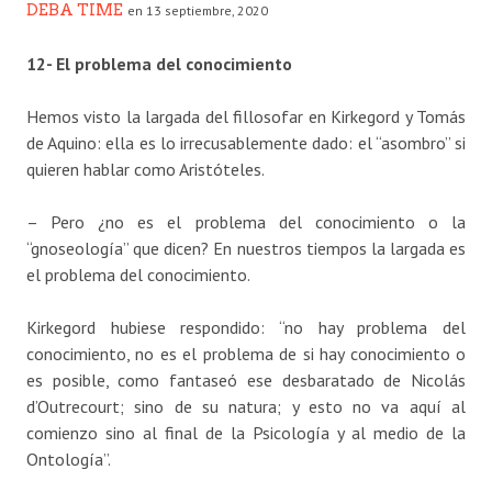
DEBA TIME
en 13 septiembre, 2020
12- El problema del conocimiento
Hemos visto la largada del fillosofar en Kirkegord y Tomás
de Aquino: ella es lo irrecusablemente dado: el “asombro” si
quieren hablar como Aristóteles.
– Pero ¿no es el problema del conocimiento o la
“gnoseología” que dicen? En nuestros tiempos la largada es
el problema del conocimiento.
Kirkegord hubiese respondido: “no hay problema del
conocimiento, no es el problema de si hay conocimiento o
es posible, como fantaseó ese desbaratado de Nicolás
d’Outrecourt; sino de su natura; y esto no va aquí al
comienzo sino al final de la Psicología y al medio de la
Ontología”.