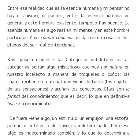
Entre esa realidad que es la esencia humana y mi pensar no
hay ni abismo, ni puente; entre la esencia humana en
general y este hombre existente, tampoco hay puente. La
esencia humana es algo real en mi mente, y en este hombre
particular. Y
en cuanto conocida
es la misma cosa en dos
planos del ser: real e intencional.
Kant puso un puente: las Categorías del Intelecto. Las
categorías serían algo misterioso que hay
por natura
en
nuestro intelecto a manera de troqueles o cuños: las
cuales reciben un material que viene de fuera (los objetos
de las sensaciones) y acuñan los conceptos. Ellas son
lo
formal
del conocimiento; que es decir, lo que en definitiva
hace
el conocimiento.
“De fuera viene algo, un estímulo, un empujón, una estofa;
porque el intelecto de suyo es indeterminado. Pero ese
algo es indeterminado también; y lo que lo determina a