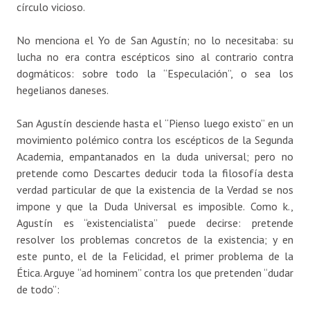
círculo vicioso.
No menciona el Yo de San Agustín; no lo necesitaba: su
lucha no era contra escépticos sino al contrario contra
dogmáticos: sobre todo la “Especulación”, o sea los
hegelianos daneses.
San Agustín desciende hasta el “Pienso luego existo” en un
movimiento polémico contra los escépticos de la Segunda
Academia, empantanados en la duda universal; pero no
pretende como Descartes deducir toda la filosofía desta
verdad particular de que la existencia de la Verdad se nos
impone y que la Duda Universal es imposible. Como k.,
Agustín es “existencialista” puede decirse: pretende
resolver los problemas concretos de la existencia; y en
este punto, el de la Felicidad, el primer problema de la
Ética. Arguye “ad hominem” contra los que pretenden “dudar
de todo”: