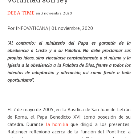
DEBA TIME
en 3 noviembre, 2020
Por INFOVATICANA
|
01 noviembre, 2020
“Al contrario: el ministerio del Papa es garantía de la
obediencia a Cristo y a su Palabra. No debe proclamar sus
propias ideas, sino vincularse constantemente a sí mismo y la
Iglesia a la obediencia a la Palabra de Dios, frente a todos los
intentos de adaptación y alteración, así como frente a todo
oportunismo”.
El 7 de mayo de 2005, en la Basílica de San Juan de Letrán
de Roma, el Papa Benedicto XVI tomó posesión de su
cátedra. Durante
la homilía
que dirigió a los presentes,
Ratzinger reflexionó acerca de la función del Pontífice, a