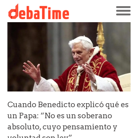
Cuando Benedicto explicó qué es
un Papa: “No es un soberano
absoluto, cuyo pensamiento y
voluntad son ley”