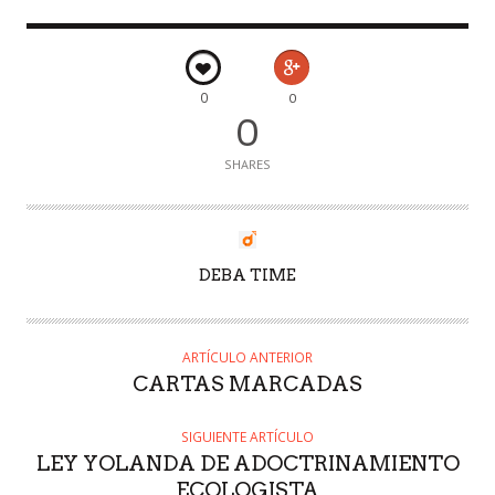
0
0
0
SHARES
AUTOR
DEBA TIME
ARTÍCULO ANTERIOR
CARTAS MARCADAS
SIGUIENTE ARTÍCULO
LEY YOLANDA DE ADOCTRINAMIENTO
ECOLOGISTA