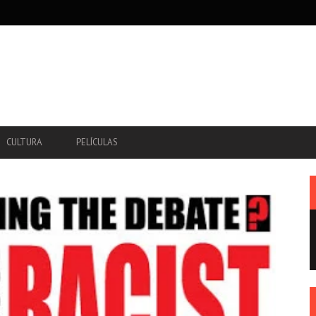
CULTURA
PELÍCULAS