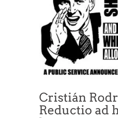
Cristián Rodr
Reductio ad h